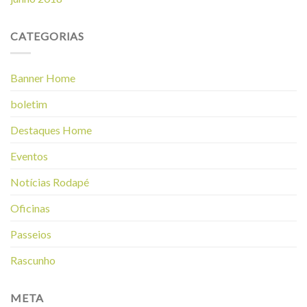
CATEGORIAS
Banner Home
boletim
Destaques Home
Eventos
Notícias Rodapé
Oficinas
Passeios
Rascunho
META