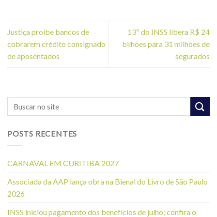
Justiça proíbe bancos de
13º do INSS libera R$ 24
cobrarem crédito consignado
bilhões para 31 milhões de
de aposentados
segurados
POSTS RECENTES
CARNAVAL EM CURITIBA 2027
Associada da AAP lança obra na Bienal do Livro de São Paulo
2026
INSS iniciou pagamento dos benefícios de julho; confira o