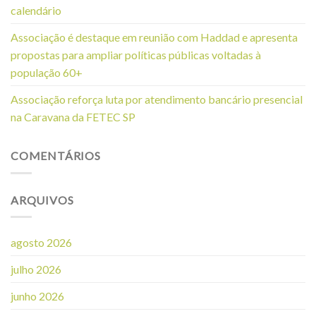
calendário
Associação é destaque em reunião com Haddad e apresenta
propostas para ampliar políticas públicas voltadas à
população 60+
Associação reforça luta por atendimento bancário presencial
na Caravana da FETEC SP
COMENTÁRIOS
ARQUIVOS
agosto 2026
julho 2026
junho 2026