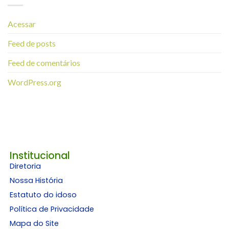
Acessar
Feed de posts
Feed de comentários
WordPress.org
Institucional
Diretoria
Nossa História
Estatuto do idoso
Política de Privacidade
Mapa do Site