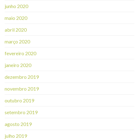
junho 2020
maio 2020
abril 2020
março 2020
fevereiro 2020
janeiro 2020
dezembro 2019
novembro 2019
outubro 2019
setembro 2019
agosto 2019
julho 2019