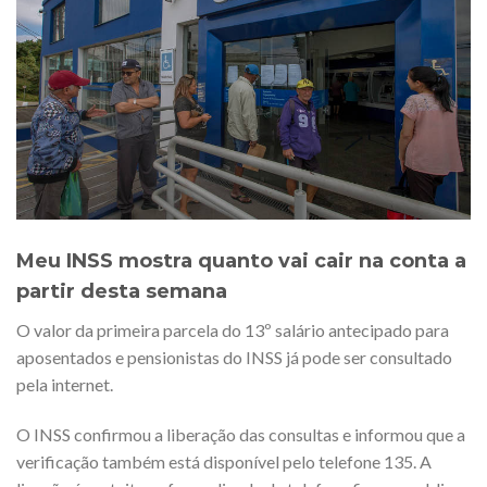
Meu INSS mostra quanto vai cair na conta a
partir desta semana
O valor da primeira parcela do 13º salário antecipado para
aposentados e pensionistas do INSS já pode ser consultado
pela internet.
O INSS confirmou a liberação das consultas e informou que a
verificação também está disponível pelo telefone 135. A