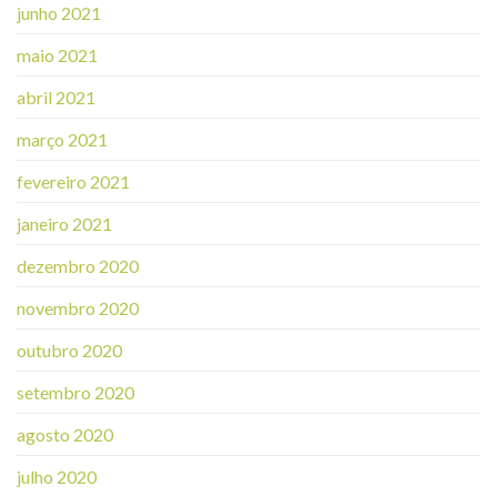
junho 2021
maio 2021
abril 2021
março 2021
fevereiro 2021
janeiro 2021
dezembro 2020
novembro 2020
outubro 2020
setembro 2020
agosto 2020
julho 2020