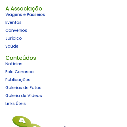
A Associação
Viagens e Passeios
Eventos
Convênios
Jurídico
Saúde
Conteúdos
Notícias
Fale Conosco
Publicações
Galerias de Fotos
Galeria de Vídeos
Links Úteis