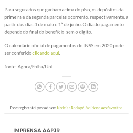
Para segurados que ganham acima do piso, os depósitos da
primeira e da segunda parcelas ocorrerão, respectivamente, a
partir dos dias 4 de maio e 1º de junho. O dia do pagamento
depende do final do benefício, sem o dígito.
O calendário oficial de pagamentos do INSS em 2020 pode
ser conferido
clicando aqui
.
fonte: Agora/Folha/Uol
Esse registro foi postado em
Notícias Rodapé
.
Adicione aos favoritos
.
IMPRENSA AAPJR