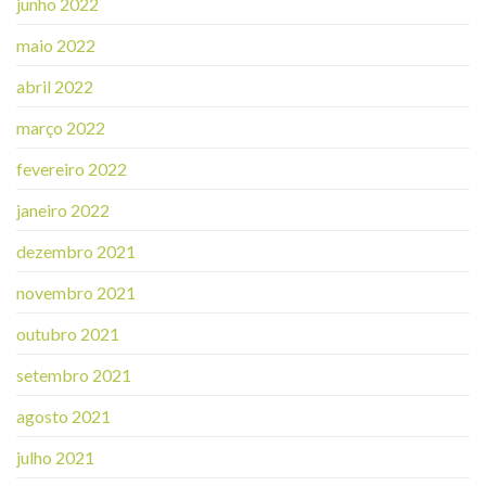
junho 2022
maio 2022
abril 2022
março 2022
fevereiro 2022
janeiro 2022
dezembro 2021
novembro 2021
outubro 2021
setembro 2021
agosto 2021
julho 2021