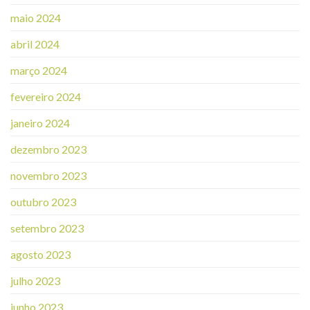
maio 2024
abril 2024
março 2024
fevereiro 2024
janeiro 2024
dezembro 2023
novembro 2023
outubro 2023
setembro 2023
agosto 2023
julho 2023
junho 2023