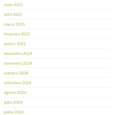
maio 2025
abril 2025
março 2025
fevereiro 2025
janeiro 2025
dezembro 2024
novembro 2024
outubro 2024
setembro 2024
agosto 2024
julho 2024
junho 2024