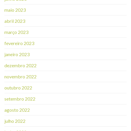
maio 2023
abril 2023
março 2023
fevereiro 2023
janeiro 2023
dezembro 2022
novembro 2022
outubro 2022
setembro 2022
agosto 2022
julho 2022