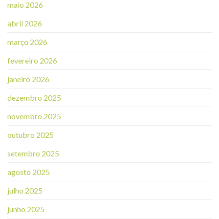
maio 2026
abril 2026
março 2026
fevereiro 2026
janeiro 2026
dezembro 2025
novembro 2025
outubro 2025
setembro 2025
agosto 2025
julho 2025
junho 2025