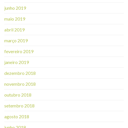
junho 2019
maio 2019
abril 2019
março 2019
fevereiro 2019
janeiro 2019
dezembro 2018
novembro 2018
outubro 2018
setembro 2018
agosto 2018
junho 2018