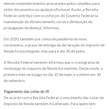
demais estabelecimentos procurados pelos cidadãos para
obter documentos ou ajuda profissional. Assim, a Receita
Federal contribui com os esforços do Governo Federal na
manutenção do distanciamento social e diminuição da
propagação da doença”, informou.
Em 2020, também por conta da pandemia do novo
coronavírus, o prazo de entrega da declaração do Imposto de
Renda foi postergado, mas para o dia 30 de junho.
A Receita Federal também informou que o cronograma de
restituição do Imposto de Renda foi mantido. Deste modo, o
primeiro lote será pago no dia 31 de maio, e o último em 30
de setembro.
Pagamento das cotas do IR
De acordo com a Receita Federal, o vencimento das cotas do
Imposto de Renda também foi alterado. Para quem tem