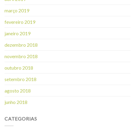
março 2019
fevereiro 2019
janeiro 2019
dezembro 2018
novembro 2018
outubro 2018
setembro 2018
agosto 2018
junho 2018
CATEGORIAS