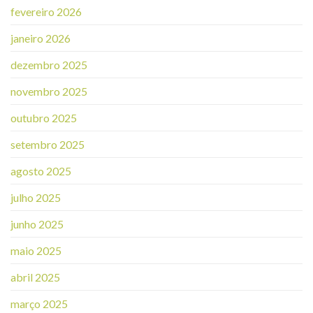
fevereiro 2026
janeiro 2026
dezembro 2025
novembro 2025
outubro 2025
setembro 2025
agosto 2025
julho 2025
junho 2025
maio 2025
abril 2025
março 2025