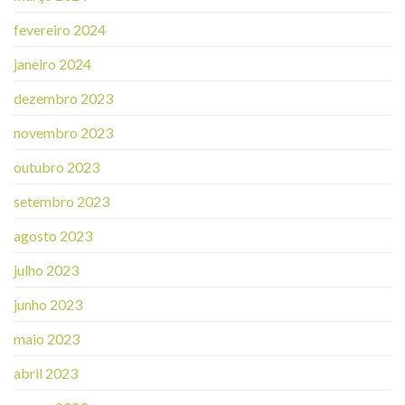
fevereiro 2024
janeiro 2024
dezembro 2023
novembro 2023
outubro 2023
setembro 2023
agosto 2023
julho 2023
junho 2023
maio 2023
abril 2023