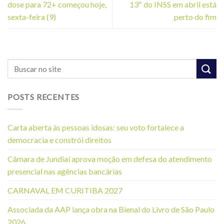
dose para 72+ começou hoje,
13º do INSS em abril está
sexta-feira (9)
perto do fim
POSTS RECENTES
Carta aberta às pessoas idosas: seu voto fortalece a
democracia e constrói direitos
Câmara de Jundiaí aprova moção em defesa do atendimento
presencial nas agências bancárias
CARNAVAL EM CURITIBA 2027
Associada da AAP lança obra na Bienal do Livro de São Paulo
2026