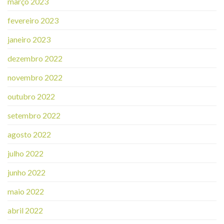
março 2023
fevereiro 2023
janeiro 2023
dezembro 2022
novembro 2022
outubro 2022
setembro 2022
agosto 2022
julho 2022
junho 2022
maio 2022
abril 2022