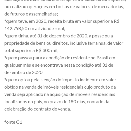
ou realizou operações em bolsas de valores, de mercadorias,
de futuros e assemelhadas;
*quem teve, em 2020, receita bruta em valor superior a R$
142.798,50 em atividade rural;
*quem tinha, até 31 de dezembro de 2020, a posse ou a
propriedade de bens ou direitos, inclusive terra nua, de valor
total superior a R$ 300 mil;
*quem passou para a condição de residente no Brasil em
qualquer mês e se encontrava nessa condição até 31 de
dezembro de 2020;
*quem optou pela isenção do imposto incidente em valor
obtido na venda de imóveis residenciais cujo produto da
venda seja aplicado na aquisição de imóveis residenciais
localizados no país, no prazo de 180 dias, contado da
celebração do contrato de venda.
fonte G1