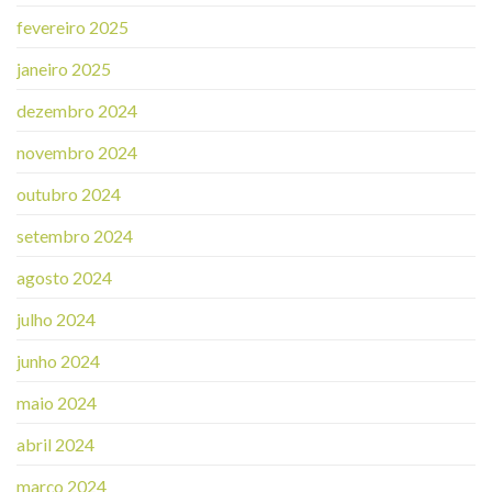
fevereiro 2025
janeiro 2025
dezembro 2024
novembro 2024
outubro 2024
setembro 2024
agosto 2024
julho 2024
junho 2024
maio 2024
abril 2024
março 2024