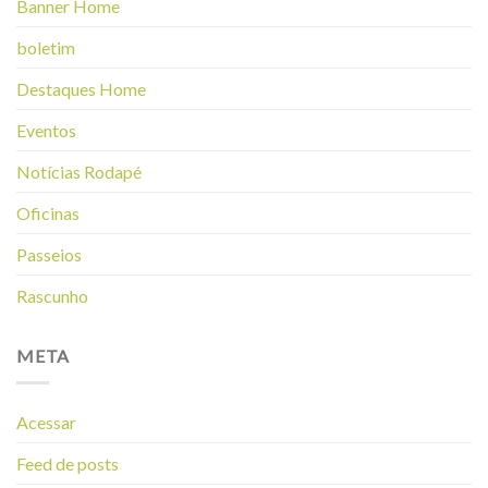
Banner Home
boletim
Destaques Home
Eventos
Notícias Rodapé
Oficinas
Passeios
Rascunho
META
Acessar
Feed de posts