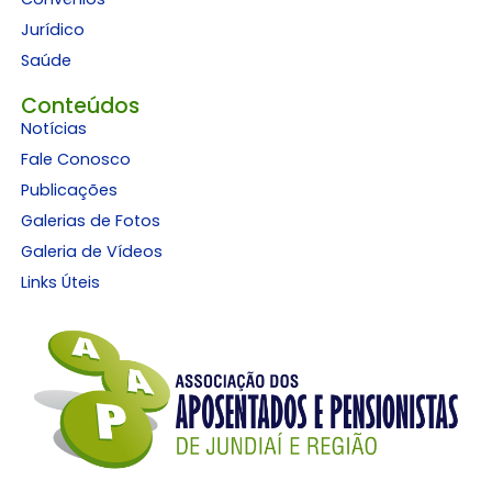
Jurídico
Saúde
Conteúdos
Notícias
Fale Conosco
Publicações
Galerias de Fotos
Galeria de Vídeos
Links Úteis