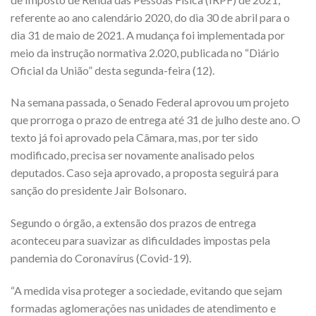
referente ao ano calendário 2020, do dia 30 de abril para o
dia 31 de maio de 2021. A mudança foi implementada por
meio da instrução normativa 2.020, publicada no “Diário
Oficial da União” desta segunda-feira (12).
Na semana passada, o Senado Federal aprovou um projeto
que prorroga o prazo de entrega até 31 de julho deste ano. O
texto já foi aprovado pela Câmara, mas, por ter sido
modificado, precisa ser novamente analisado pelos
deputados. Caso seja aprovado, a proposta seguirá para
sanção do presidente Jair Bolsonaro.
Segundo o órgão, a extensão dos prazos de entrega
aconteceu para suavizar as dificuldades impostas pela
pandemia do Coronavírus (Covid-19).
“A medida visa proteger a sociedade, evitando que sejam
formadas aglomerações nas unidades de atendimento e