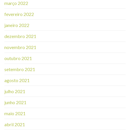
março 2022
fevereiro 2022
janeiro 2022
dezembro 2021
novembro 2021
outubro 2021
setembro 2021
agosto 2021
julho 2021
junho 2021
maio 2021
abril 2021