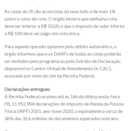
As cotas do IR são acrescidas da taxa Selic e de mais 1%
sobre o valor da cota. O órgão lembra que nenhuma cota
deve ser inferior a R$ 50,00, e que o imposto de valor inferior
a R$ 100 deve ser pago em cota única.
Para aqueles que não optarem pelo débito automático, o
órgão informou que o os DARFs de todas as cotas poderão
ser emitidos pelo programa ou pelo Extrato da Declaração,
disponível no Centro Virtual de Atendimento (e-CAC),
acessado por meio do site da Receita Federal.
Declarações entregues
A Receita Federal recebeu até as 16h da última sexta-feira
(9), 11.952.904 declarações do Imposto de Renda da Pessoa
Física (IRPF) 2021, ano-base 2020, o equivalente a cerca de
36% das 32,6 milhões de documentos esperados este ano.