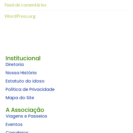
Feed de comentários
WordPress.org
Institucional
Diretoria
Nossa História
Estatuto do idoso
Política de Privacidade
Mapa do Site
A Associação
Viagens e Passeios
Eventos
Convênios