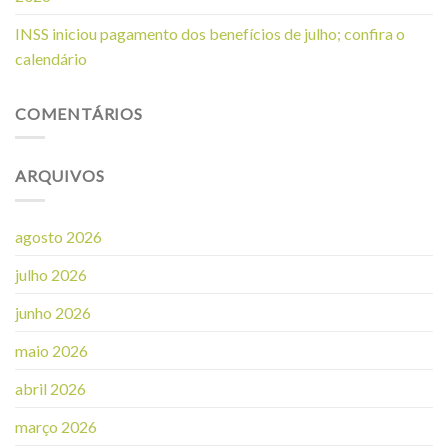
INSS iniciou pagamento dos benefícios de julho; confira o
calendário
COMENTÁRIOS
ARQUIVOS
agosto 2026
julho 2026
junho 2026
maio 2026
abril 2026
março 2026