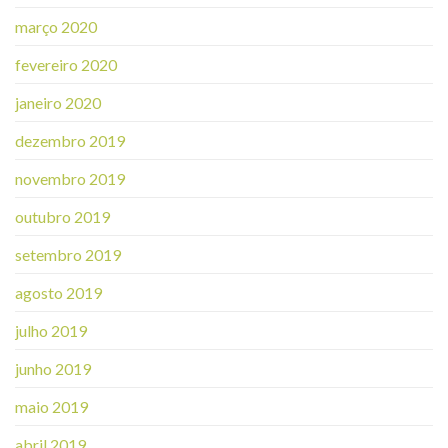
março 2020
fevereiro 2020
janeiro 2020
dezembro 2019
novembro 2019
outubro 2019
setembro 2019
agosto 2019
julho 2019
junho 2019
maio 2019
abril 2019