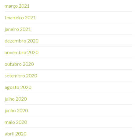
março 2021
fevereiro 2021
janeiro 2021
dezembro 2020
novembro 2020
outubro 2020
setembro 2020
agosto 2020
julho 2020
junho 2020
maio 2020
abril 2020