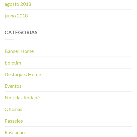
agosto 2018
junho 2018
CATEGORIAS
Banner Home
boletim
Destaques Home
Eventos
Notícias Rodapé
Oficinas
Passeios
Rascunho