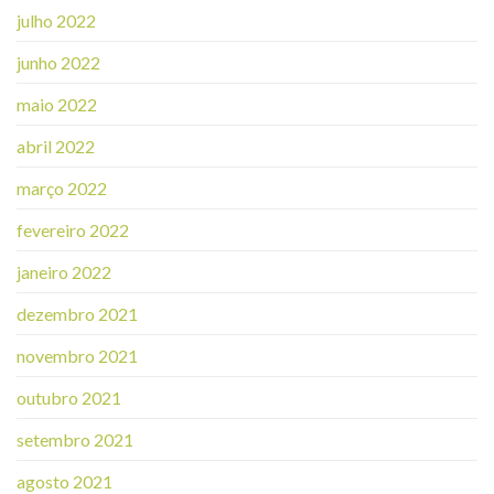
julho 2022
junho 2022
maio 2022
abril 2022
março 2022
fevereiro 2022
janeiro 2022
dezembro 2021
novembro 2021
outubro 2021
setembro 2021
agosto 2021