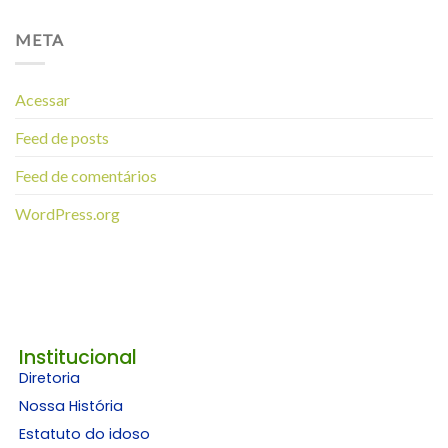
META
Acessar
Feed de posts
Feed de comentários
WordPress.org
Institucional
Diretoria
Nossa História
Estatuto do idoso