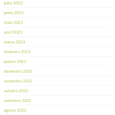
julho 2023
junho 2023
maio 2023
abril 2023
março 2023
fevereiro 2023
janeiro 2023
dezembro 2022
novembro 2022
outubro 2022
setembro 2022
agosto 2022