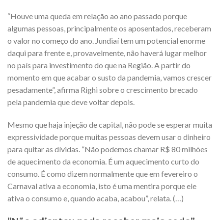
“Houve uma queda em relação ao ano passado porque
algumas pessoas, principalmente os aposentados, receberam
o valor no começo do ano. Jundiaí tem um potencial enorme
daqui para frente e, provavelmente, não haverá lugar melhor
no país para investimento do que na Região. A partir do
momento em que acabar o susto da pandemia, vamos crescer
pesadamente”, afirma Righi sobre o crescimento brecado
pela pandemia que deve voltar depois.
Mesmo que haja injeção de capital, não pode se esperar muita
expressividade porque muitas pessoas devem usar o dinheiro
para quitar as dívidas. “Não podemos chamar R$ 80 milhões
de aquecimento da economia. É um aquecimento curto do
consumo. É como dizem normalmente que em fevereiro o
Carnaval ativa a economia, isto é uma mentira porque ele
ativa o consumo e, quando acaba, acabou”, relata. (…)