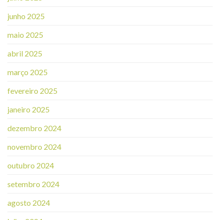
junho 2025
maio 2025
abril 2025
março 2025
fevereiro 2025
janeiro 2025
dezembro 2024
novembro 2024
outubro 2024
setembro 2024
agosto 2024