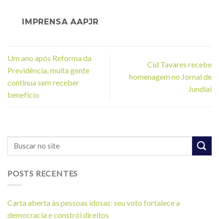
IMPRENSA AAPJR
Um ano após Reforma da
Cid Tavares recebe
Previdência, muita gente
homenagem no Jornal de
continua sem receber
Jundiaí
benefício
POSTS RECENTES
Carta aberta às pessoas idosas: seu voto fortalece a
democracia e constrói direitos