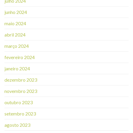
julho 2024
junho 2024
maio 2024
abril 2024
março 2024
fevereiro 2024
janeiro 2024
dezembro 2023
novembro 2023
outubro 2023
setembro 2023
agosto 2023