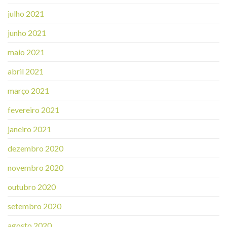
julho 2021
junho 2021
maio 2021
abril 2021
março 2021
fevereiro 2021
janeiro 2021
dezembro 2020
novembro 2020
outubro 2020
setembro 2020
agosto 2020