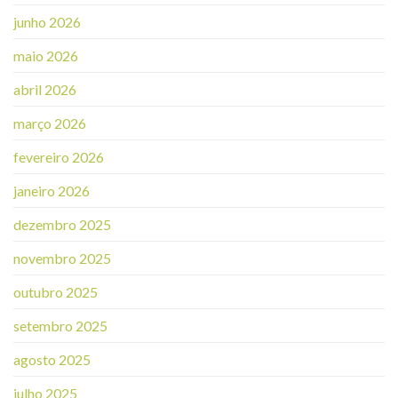
junho 2026
maio 2026
abril 2026
março 2026
fevereiro 2026
janeiro 2026
dezembro 2025
novembro 2025
outubro 2025
setembro 2025
agosto 2025
julho 2025