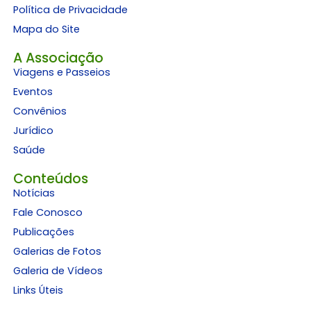
Política de Privacidade
Mapa do Site
A Associação
Viagens e Passeios
Eventos
Convênios
Jurídico
Saúde
Conteúdos
Notícias
Fale Conosco
Publicações
Galerias de Fotos
Galeria de Vídeos
Links Úteis