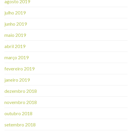
agosto 2019
julho 2019
junho 2019
maio 2019
abril 2019
março 2019
fevereiro 2019
janeiro 2019
dezembro 2018
novembro 2018
outubro 2018
setembro 2018