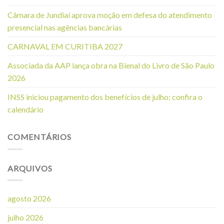
Câmara de Jundiaí aprova moção em defesa do atendimento
presencial nas agências bancárias
CARNAVAL EM CURITIBA 2027
Associada da AAP lança obra na Bienal do Livro de São Paulo
2026
INSS iniciou pagamento dos benefícios de julho; confira o
calendário
COMENTÁRIOS
ARQUIVOS
agosto 2026
julho 2026