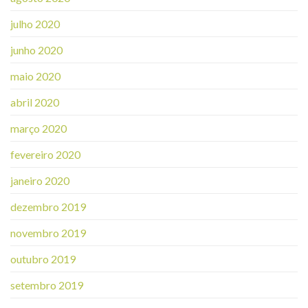
julho 2020
junho 2020
maio 2020
abril 2020
março 2020
fevereiro 2020
janeiro 2020
dezembro 2019
novembro 2019
outubro 2019
setembro 2019