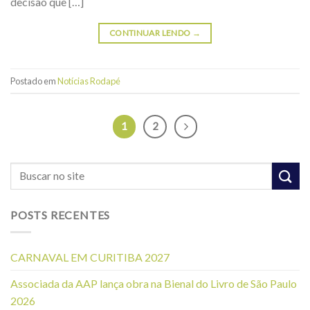
decisão que […]
CONTINUAR LENDO
→
Postado em
Notícias Rodapé
1
2
POSTS RECENTES
CARNAVAL EM CURITIBA 2027
Associada da AAP lança obra na Bienal do Livro de São Paulo
2026