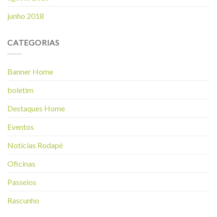
junho 2018
CATEGORIAS
Banner Home
boletim
Destaques Home
Eventos
Notícias Rodapé
Oficinas
Passeios
Rascunho