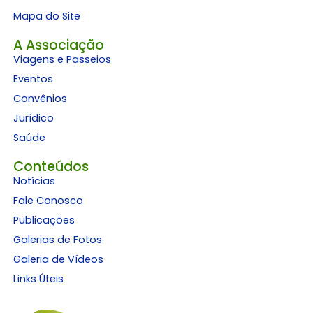
Mapa do Site
A Associação
Viagens e Passeios
Eventos
Convênios
Jurídico
Saúde
Conteúdos
Notícias
Fale Conosco
Publicações
Galerias de Fotos
Galeria de Vídeos
Links Úteis