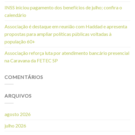
INSS iniciou pagamento dos benefícios de julho; confira o
calendário
Associação é destaque em reunião com Haddad e apresenta
propostas para ampliar políticas públicas voltadas à
população 60+
Associação reforça luta por atendimento bancário presencial
na Caravana da FETEC SP
COMENTÁRIOS
ARQUIVOS
agosto 2026
julho 2026