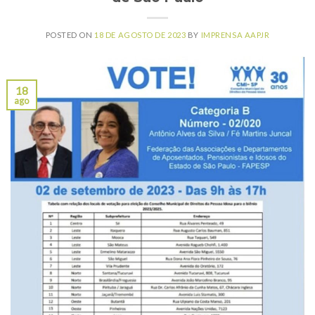
POSTED ON
18 DE AGOSTO DE 2023
BY
IMPRENSA AAPJR
18
ago