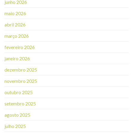
junho 2026
maio 2026
abril 2026
março 2026
fevereiro 2026
janeiro 2026
dezembro 2025
novembro 2025
outubro 2025
setembro 2025
agosto 2025
julho 2025