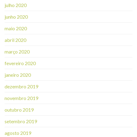
julho 2020
junho 2020
maio 2020
abril 2020
março 2020
fevereiro 2020
janeiro 2020
dezembro 2019
novembro 2019
outubro 2019
setembro 2019
agosto 2019