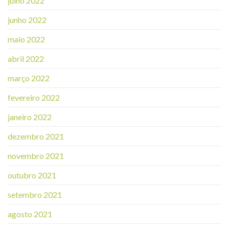
julho 2022
junho 2022
maio 2022
abril 2022
março 2022
fevereiro 2022
janeiro 2022
dezembro 2021
novembro 2021
outubro 2021
setembro 2021
agosto 2021