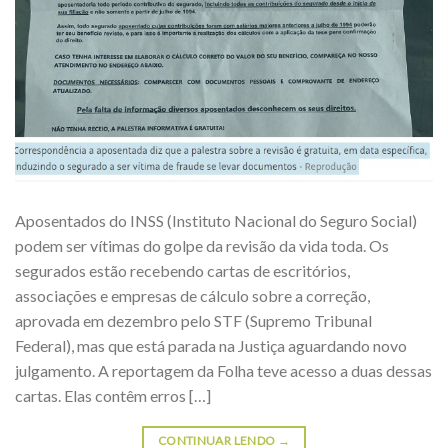
Aposentados do INSS (Instituto Nacional do Seguro Social)
podem ser vítimas do golpe da revisão da vida toda. Os
segurados estão recebendo cartas de escritórios,
associações e empresas de cálculo sobre a correção,
aprovada em dezembro pelo STF (Supremo Tribunal
Federal), mas que está parada na Justiça aguardando novo
julgamento. A reportagem da Folha teve acesso a duas dessas
cartas. Elas contêm erros […]
CONTINUAR LENDO
→