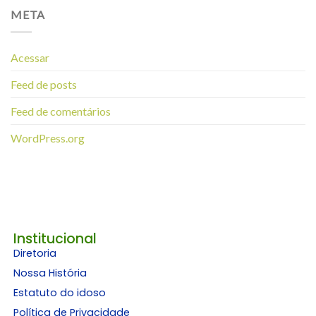
META
Acessar
Feed de posts
Feed de comentários
WordPress.org
Institucional
Diretoria
Nossa História
Estatuto do idoso
Política de Privacidade