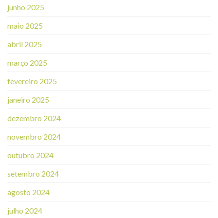
junho 2025
maio 2025
abril 2025
março 2025
fevereiro 2025
janeiro 2025
dezembro 2024
novembro 2024
outubro 2024
setembro 2024
agosto 2024
julho 2024