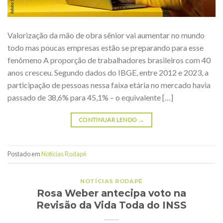
Valorização da mão de obra sênior vai aumentar no mundo
todo mas poucas empresas estão se preparando para esse
fenômeno A proporção de trabalhadores brasileiros com 40
anos cresceu. Segundo dados do IBGE, entre 2012 e 2023, a
participação de pessoas nessa faixa etária no mercado havia
passado de 38,6% para 45,1% – o equivalente […]
CONTINUAR LENDO
→
Postado em
Notícias Rodapé
NOTÍCIAS RODAPÉ
Rosa Weber antecipa voto na
Revisão da Vida Toda do INSS