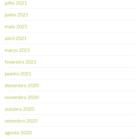
julho 2021
junho 2021
maio 2021
abril 2021
março 2021
fevereiro 2021
janeiro 2021
dezembro 2020
novembro 2020
outubro 2020
setembro 2020
agosto 2020