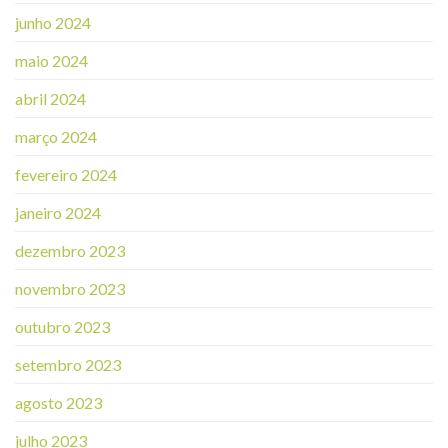
junho 2024
maio 2024
abril 2024
março 2024
fevereiro 2024
janeiro 2024
dezembro 2023
novembro 2023
outubro 2023
setembro 2023
agosto 2023
julho 2023