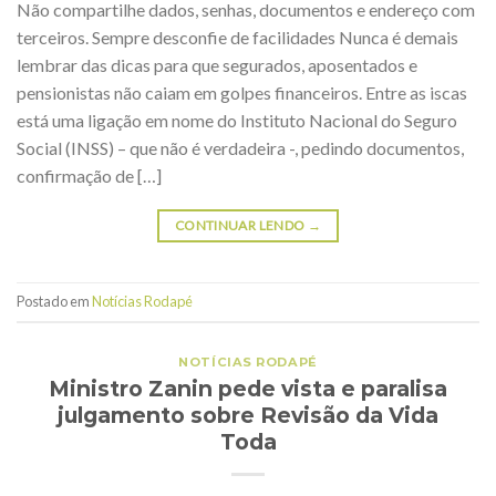
Não compartilhe dados, senhas, documentos e endereço com
terceiros. Sempre desconfie de facilidades Nunca é demais
lembrar das dicas para que segurados, aposentados e
pensionistas não caiam em golpes financeiros. Entre as iscas
está uma ligação em nome do Instituto Nacional do Seguro
Social (INSS) – que não é verdadeira -, pedindo documentos,
confirmação de […]
CONTINUAR LENDO
→
Postado em
Notícias Rodapé
NOTÍCIAS RODAPÉ
Ministro Zanin pede vista e paralisa
julgamento sobre Revisão da Vida
Toda