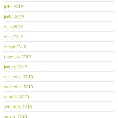
julho 2019
junho 2019
maio 2019
abril 2019
março 2019
fevereiro 2019
janeiro 2019
dezembro 2018
novembro 2018
outubro 2018
setembro 2018
agosto 2018