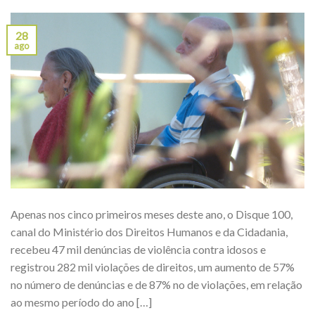
28
ago
Apenas nos cinco primeiros meses deste ano, o Disque 100,
canal do Ministério dos Direitos Humanos e da Cidadania,
recebeu 47 mil denúncias de violência contra idosos e
registrou 282 mil violações de direitos, um aumento de 57%
no número de denúncias e de 87% no de violações, em relação
ao mesmo período do ano […]