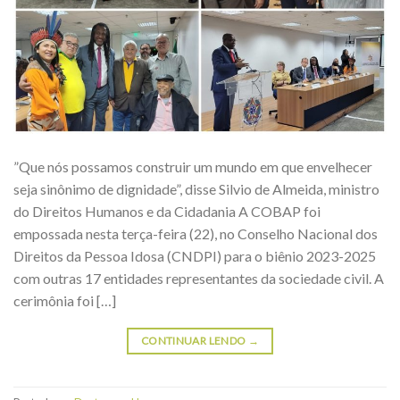
”Que nós possamos construir um mundo em que envelhecer
seja sinônimo de dignidade”, disse Silvio de Almeida, ministro
do Direitos Humanos e da Cidadania A COBAP foi
empossada nesta terça-feira (22), no Conselho Nacional dos
Direitos da Pessoa Idosa (CNDPI) para o biênio 2023-2025
com outras 17 entidades representantes da sociedade civil. A
cerimônia foi […]
CONTINUAR LENDO
→