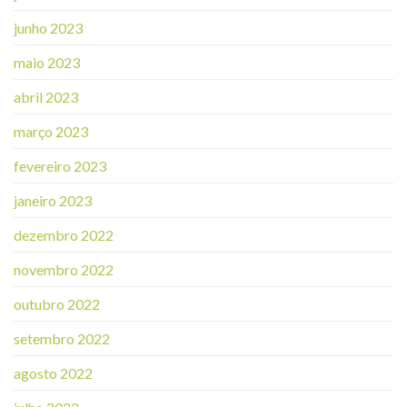
junho 2023
maio 2023
abril 2023
março 2023
fevereiro 2023
janeiro 2023
dezembro 2022
novembro 2022
outubro 2022
setembro 2022
agosto 2022