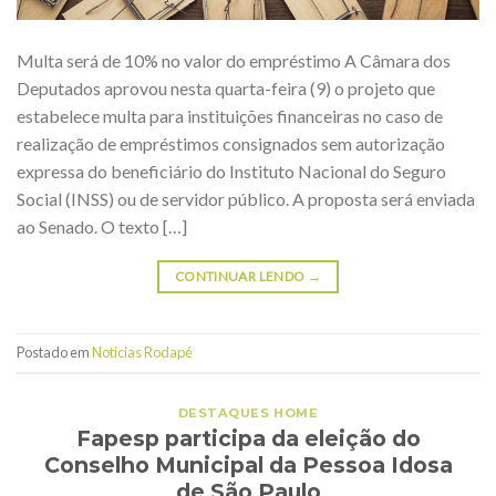
Multa será de 10% no valor do empréstimo A Câmara dos
Deputados aprovou nesta quarta-feira (9) o projeto que
estabelece multa para instituições financeiras no caso de
realização de empréstimos consignados sem autorização
expressa do beneficiário do Instituto Nacional do Seguro
Social (INSS) ou de servidor público. A proposta será enviada
ao Senado. O texto […]
CONTINUAR LENDO
→
Postado em
Notícias Rodapé
DESTAQUES HOME
Fapesp participa da eleição do
Conselho Municipal da Pessoa Idosa
de São Paulo