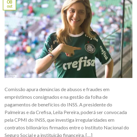
08
out
Comissão apura denúncias de abusos e fraudes em
empréstimos consignados e na gestão da folha de
pagamentos de benefícios do INSS. A presidente do
Palmeiras e da Crefisa, Leila Pereira, poderá ser convocada
pela CPMI do INSS, que investiga irregularidades em
contratos bilionários firmados entre o Instituto Nacional do
Seguro Social e a instituição financeira. […]