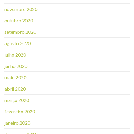
novembro 2020
outubro 2020
setembro 2020
agosto 2020
julho 2020
junho 2020
maio 2020
abril 2020
março 2020
fevereiro 2020
janeiro 2020