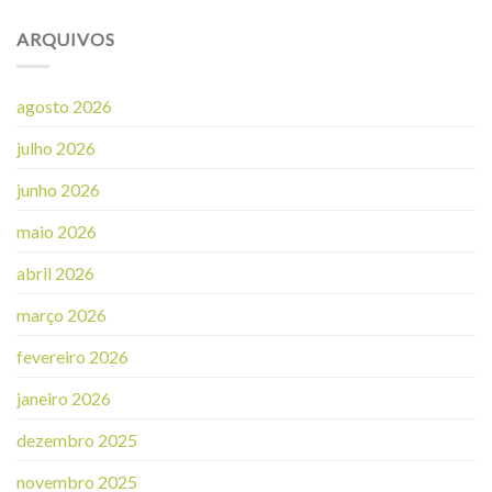
ARQUIVOS
agosto 2026
julho 2026
junho 2026
maio 2026
abril 2026
março 2026
fevereiro 2026
janeiro 2026
dezembro 2025
novembro 2025