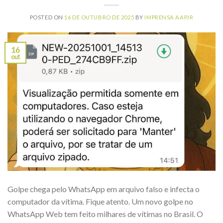
POSTED ON
16 DE OUTUBRO DE 2025
BY
IMPRENSA AAPJR
16
out
Golpe chega pelo WhatsApp em arquivo falso e infecta o
computador da vítima. Fique atento. Um novo golpe no
WhatsApp Web tem feito milhares de vítimas no Brasil. O