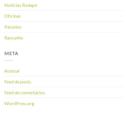
Notícias Rodapé
Oficinas
Passeios
Rascunho
META
Acessar
Feed de posts
Feed de comentários
WordPress.org