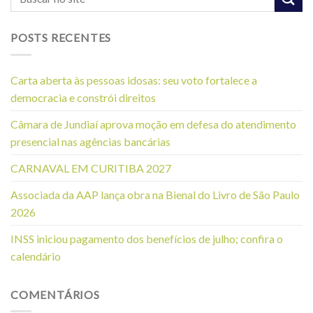
POSTS RECENTES
Carta aberta às pessoas idosas: seu voto fortalece a
democracia e constrói direitos
Câmara de Jundiaí aprova moção em defesa do atendimento
presencial nas agências bancárias
CARNAVAL EM CURITIBA 2027
Associada da AAP lança obra na Bienal do Livro de São Paulo
2026
INSS iniciou pagamento dos benefícios de julho; confira o
calendário
COMENTÁRIOS