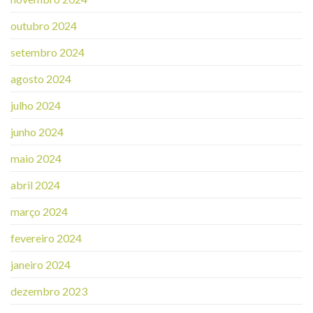
outubro 2024
setembro 2024
agosto 2024
julho 2024
junho 2024
maio 2024
abril 2024
março 2024
fevereiro 2024
janeiro 2024
dezembro 2023