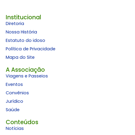
Institucional
Diretoria
Nossa História
Estatuto do idoso
Política de Privacidade
Mapa do Site
A Associação
Viagens e Passeios
Eventos
Convênios
Jurídico
Saúde
Conteúdos
Notícias