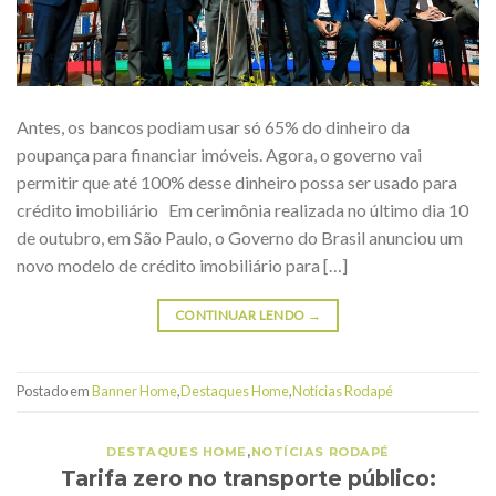
Antes, os bancos podiam usar só 65% do dinheiro da
poupança para financiar imóveis. Agora, o governo vai
permitir que até 100% desse dinheiro possa ser usado para
crédito imobiliário Em cerimônia realizada no último dia 10
de outubro, em São Paulo, o Governo do Brasil anunciou um
novo modelo de crédito imobiliário para […]
CONTINUAR LENDO
→
Postado em
Banner Home
,
Destaques Home
,
Notícias Rodapé
DESTAQUES HOME
,
NOTÍCIAS RODAPÉ
Tarifa zero no transporte público: