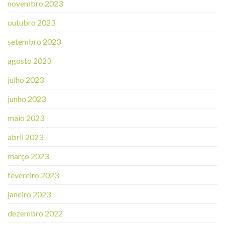
novembro 2023
outubro 2023
setembro 2023
agosto 2023
julho 2023
junho 2023
maio 2023
abril 2023
março 2023
fevereiro 2023
janeiro 2023
dezembro 2022