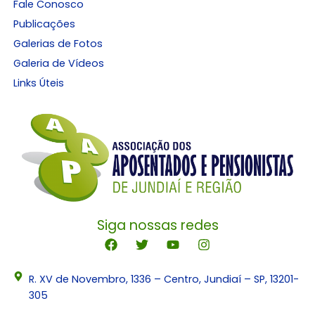
Fale Conosco
Publicações
Galerias de Fotos
Galeria de Vídeos
Links Úteis
Siga nossas redes
R. XV de Novembro, 1336 – Centro, Jundiaí – SP, 13201-
305