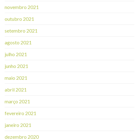
novembro 2021
outubro 2021
setembro 2021
agosto 2021
julho 2021
junho 2021
maio 2021
abril 2021
março 2021
fevereiro 2021
janeiro 2021
dezembro 2020