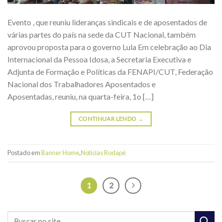
Evento , que reuniu lideranças sindicais e de aposentados de
várias partes do país na sede da CUT Nacional, também
aprovou proposta para o governo Lula Em celebração ao Dia
Internacional da Pessoa Idosa, a Secretaria Executiva e
Adjunta de Formação e Políticas da FENAPI/CUT, Federação
Nacional dos Trabalhadores Aposentados e
Aposentadas, reuniu, na quarta-feira, 1o […]
CONTINUAR LENDO
→
Postado em
Banner Home
,
Notícias Rodapé
1
2