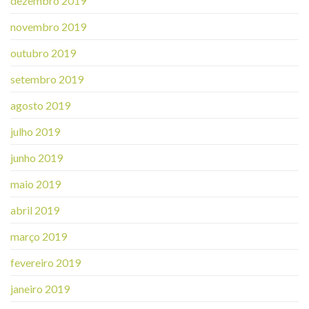
dezembro 2019
novembro 2019
outubro 2019
setembro 2019
agosto 2019
julho 2019
junho 2019
maio 2019
abril 2019
março 2019
fevereiro 2019
janeiro 2019