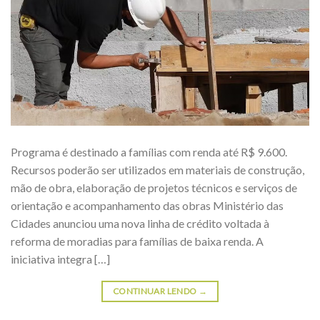
Programa é destinado a famílias com renda até R$ 9.600.
Recursos poderão ser utilizados em materiais de construção,
mão de obra, elaboração de projetos técnicos e serviços de
orientação e acompanhamento das obras Ministério das
Cidades anunciou uma nova linha de crédito voltada à
reforma de moradias para famílias de baixa renda. A
iniciativa integra […]
CONTINUAR LENDO
→