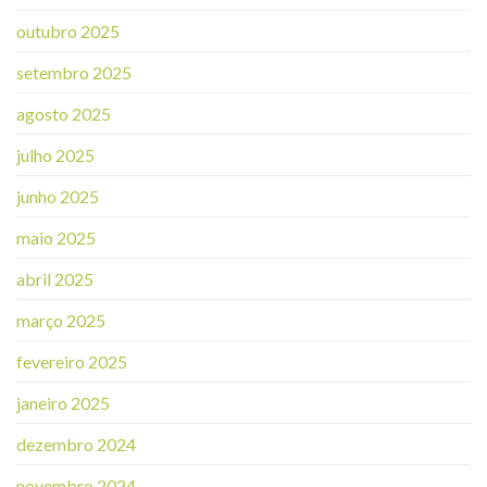
outubro 2025
setembro 2025
agosto 2025
julho 2025
junho 2025
maio 2025
abril 2025
março 2025
fevereiro 2025
janeiro 2025
dezembro 2024
novembro 2024