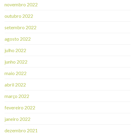
novembro 2022
outubro 2022
setembro 2022
agosto 2022
julho 2022
junho 2022
maio 2022
abril 2022
março 2022
fevereiro 2022
janeiro 2022
dezembro 2021