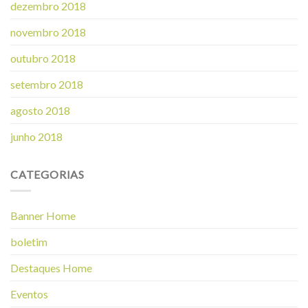
dezembro 2018
novembro 2018
outubro 2018
setembro 2018
agosto 2018
junho 2018
CATEGORIAS
Banner Home
boletim
Destaques Home
Eventos