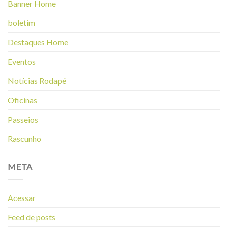
Banner Home
boletim
Destaques Home
Eventos
Notícias Rodapé
Oficinas
Passeios
Rascunho
META
Acessar
Feed de posts