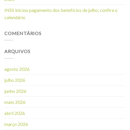
INSS iniciou pagamento dos benefícios de julho; confira o
calendário
COMENTÁRIOS
ARQUIVOS
agosto 2026
julho 2026
junho 2026
maio 2026
abril 2026
março 2026