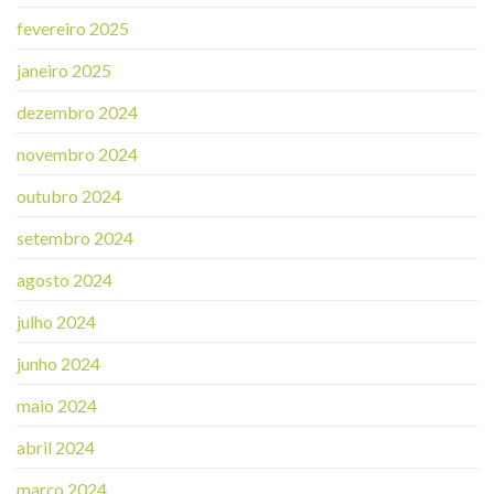
fevereiro 2025
janeiro 2025
dezembro 2024
novembro 2024
outubro 2024
setembro 2024
agosto 2024
julho 2024
junho 2024
maio 2024
abril 2024
março 2024