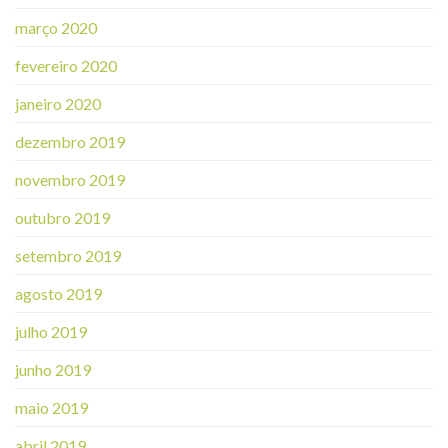
março 2020
fevereiro 2020
janeiro 2020
dezembro 2019
novembro 2019
outubro 2019
setembro 2019
agosto 2019
julho 2019
junho 2019
maio 2019
abril 2019