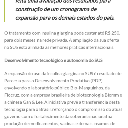
feita uma avaliação dos resultados para
construção de um cronograma de
expansão para os demais estados do país.
O tratamento com insulina glargina pode custar até R$ 250,
para dois meses, na rede privada. A ampliação da sua oferta
no SUS está alinhada às melhores práticas internacionais.
Desenvolvimento tecnológico e autonomia do SUS
A expansão do uso da insulina glargina no SUS é resultado de
Parceria para o Desenvolvimento Produtivo (PDP)
envolvendo o laboratório público Bio-Manguinhos, da
Fiocruz, com a empresa brasileira de biotecnologia Biomm e
a chinesa Gan & Lee. A iniciativa prevê a transferência desta
tecnologia para o Brasil, reforçando o compromisso do atual
governo com o fortalecimento da soberania nacional na
produção de medicamentos, vacinas e demais insumos de