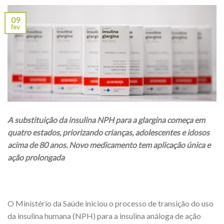
09
fev
A substituição da insulina NPH para a glargina começa em
quatro estados, priorizando crianças, adolescentes e idosos
acima de 80 anos. Novo medicamento tem aplicação única e
ação prolongada
O Ministério da Saúde iniciou o processo de transição do uso
da insulina humana (NPH) para a insulina análoga de ação