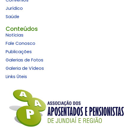
Convênios
Jurídico
Saúde
Conteúdos
Notícias
Fale Conosco
Publicações
Galerias de Fotos
Galeria de Vídeos
Links Úteis