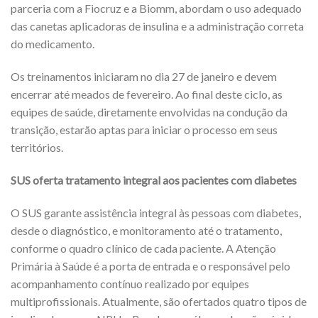
parceria com a Fiocruz e a Biomm, abordam o uso adequado
das canetas aplicadoras de insulina e a administração correta
do medicamento.
Os treinamentos iniciaram no dia 27 de janeiro e devem
encerrar até meados de fevereiro. Ao final deste ciclo, as
equipes de saúde, diretamente envolvidas na condução da
transição, estarão aptas para iniciar o processo em seus
territórios.
SUS oferta tratamento integral aos pacientes com diabetes
O SUS garante assistência integral às pessoas com diabetes,
desde o diagnóstico, e monitoramento até o tratamento,
conforme o quadro clínico de cada paciente. A Atenção
Primária à Saúde é a porta de entrada e o responsável pelo
acompanhamento contínuo realizado por equipes
multiprofissionais. Atualmente, são ofertados quatro tipos de