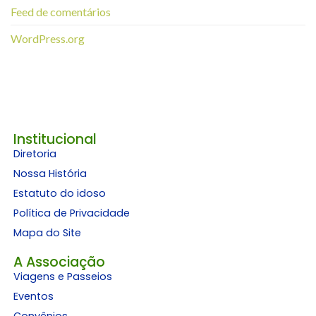
Feed de comentários
WordPress.org
Institucional
Diretoria
Nossa História
Estatuto do idoso
Política de Privacidade
Mapa do Site
A Associação
Viagens e Passeios
Eventos