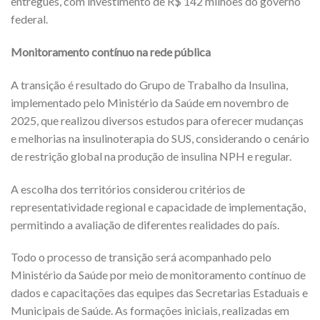
entregues, com investimento de R$ 142 milhões do governo
federal.
Monitoramento contínuo na rede pública
A transição é resultado do Grupo de Trabalho da Insulina,
implementado pelo Ministério da Saúde em novembro de
2025, que realizou diversos estudos para oferecer mudanças
e melhorias na insulinoterapia do SUS, considerando o cenário
de restrição global na produção de insulina NPH e regular.
A escolha dos territórios considerou critérios de
representatividade regional e capacidade de implementação,
permitindo a avaliação de diferentes realidades do país.
Todo o processo de transição será acompanhado pelo
Ministério da Saúde por meio de monitoramento contínuo de
dados e capacitações das equipes das Secretarias Estaduais e
Municipais de Saúde. As formações iniciais, realizadas em