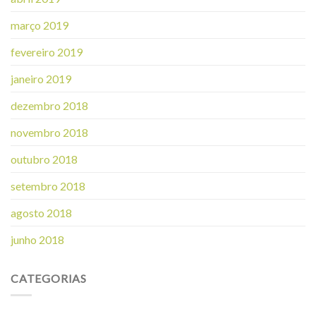
março 2019
fevereiro 2019
janeiro 2019
dezembro 2018
novembro 2018
outubro 2018
setembro 2018
agosto 2018
junho 2018
CATEGORIAS