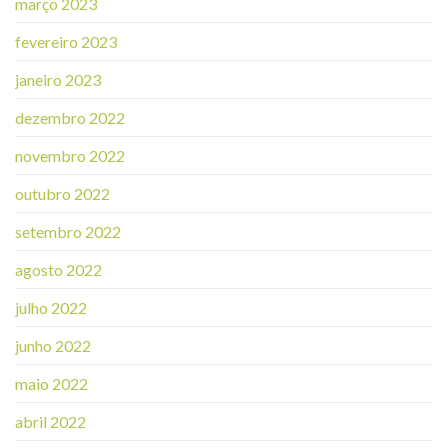
março 2023
fevereiro 2023
janeiro 2023
dezembro 2022
novembro 2022
outubro 2022
setembro 2022
agosto 2022
julho 2022
junho 2022
maio 2022
abril 2022