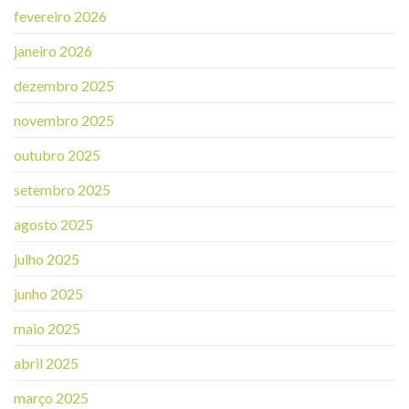
fevereiro 2026
janeiro 2026
dezembro 2025
novembro 2025
outubro 2025
setembro 2025
agosto 2025
julho 2025
junho 2025
maio 2025
abril 2025
março 2025