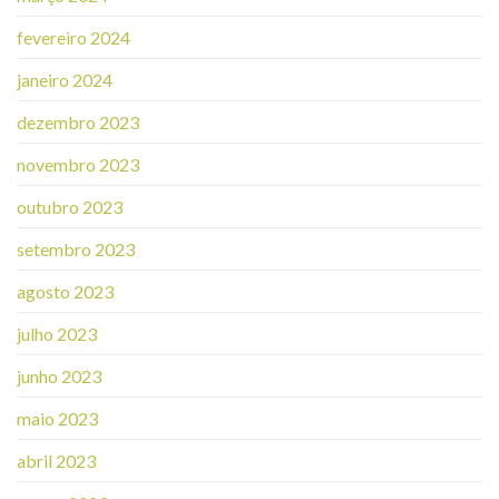
fevereiro 2024
janeiro 2024
dezembro 2023
novembro 2023
outubro 2023
setembro 2023
agosto 2023
julho 2023
junho 2023
maio 2023
abril 2023