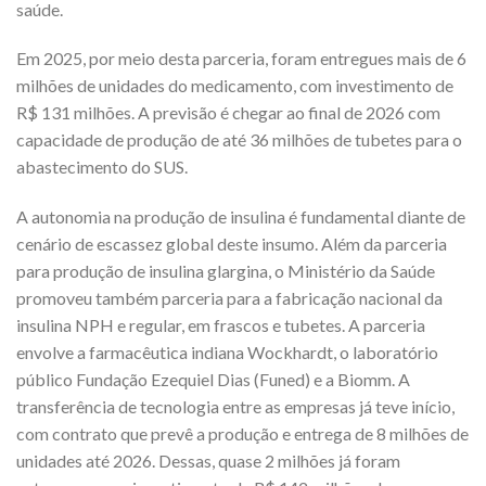
saúde.
Em 2025, por meio desta parceria, foram entregues mais de 6
milhões de unidades do medicamento, com investimento de
R$ 131 milhões. A previsão é chegar ao final de 2026 com
capacidade de produção de até 36 milhões de tubetes para o
abastecimento do SUS.
A autonomia na produção de insulina é fundamental diante de
cenário de escassez global deste insumo. Além da parceria
para produção de insulina glargina, o Ministério da Saúde
promoveu também parceria para a fabricação nacional da
insulina NPH e regular, em frascos e tubetes. A parceria
envolve a farmacêutica indiana Wockhardt, o laboratório
público Fundação Ezequiel Dias (Funed) e a Biomm. A
transferência de tecnologia entre as empresas já teve início,
com contrato que prevê a produção e entrega de 8 milhões de
unidades até 2026. Dessas, quase 2 milhões já foram