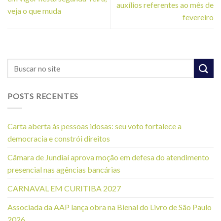
auxílios referentes ao mês de
veja o que muda
fevereiro
POSTS RECENTES
Carta aberta às pessoas idosas: seu voto fortalece a
democracia e constrói direitos
Câmara de Jundiaí aprova moção em defesa do atendimento
presencial nas agências bancárias
CARNAVAL EM CURITIBA 2027
Associada da AAP lança obra na Bienal do Livro de São Paulo
2026