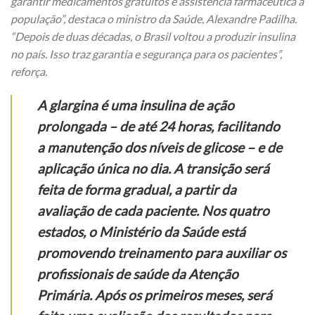
garantir medicamentos gratuitos e assistência farmacêutica à
população”, destaca o ministro da Saúde, Alexandre Padilha.
“Depois de duas décadas, o Brasil voltou a produzir insulina
no país. Isso traz garantia e segurança para os pacientes”,
reforça.
A glargina é uma insulina de ação
prolongada – de até 24 horas, facilitando
a manutenção dos níveis de glicose – e de
aplicação única no dia. A transição será
feita de forma gradual, a partir da
avaliação de cada paciente. Nos quatro
estados, o Ministério da Saúde está
promovendo treinamento para auxiliar os
profissionais de saúde da Atenção
Primária. Após os primeiros meses, será