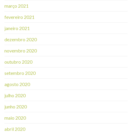
março 2021
fevereiro 2021
janeiro 2021
dezembro 2020
novembro 2020
outubro 2020
setembro 2020
agosto 2020
julho 2020
junho 2020
maio 2020
abril 2020