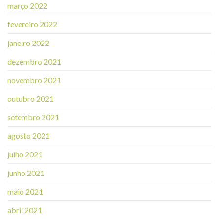
março 2022
fevereiro 2022
janeiro 2022
dezembro 2021
novembro 2021
outubro 2021
setembro 2021
agosto 2021
julho 2021
junho 2021
maio 2021
abril 2021