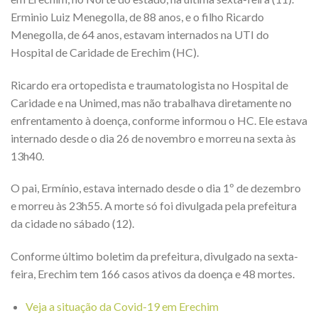
Erminio Luiz Menegolla, de 88 anos, e o filho Ricardo
Menegolla, de 64 anos, estavam internados na UTI do
Hospital de Caridade de Erechim (HC).
Ricardo era ortopedista e traumatologista no Hospital de
Caridade e na Unimed, mas não trabalhava diretamente no
enfrentamento à doença, conforme informou o HC. Ele estava
internado desde o dia 26 de novembro e morreu na sexta às
13h40.
O pai, Ermínio, estava internado desde o dia 1º de dezembro
e morreu às 23h55. A morte só foi divulgada pela prefeitura
da cidade no sábado (12).
Conforme último boletim da prefeitura, divulgado na sexta-
feira, Erechim tem 166 casos ativos da doença e 48 mortes.
Veja a situação da Covid-19 em Erechim