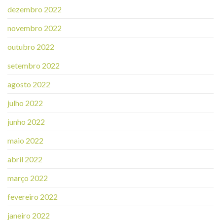
dezembro 2022
novembro 2022
outubro 2022
setembro 2022
agosto 2022
julho 2022
junho 2022
maio 2022
abril 2022
março 2022
fevereiro 2022
janeiro 2022