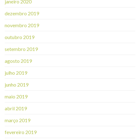
janeiro 2020
dezembro 2019
novembro 2019
outubro 2019
setembro 2019
agosto 2019
julho 2019
junho 2019
maio 2019
abril 2019
março 2019
fevereiro 2019