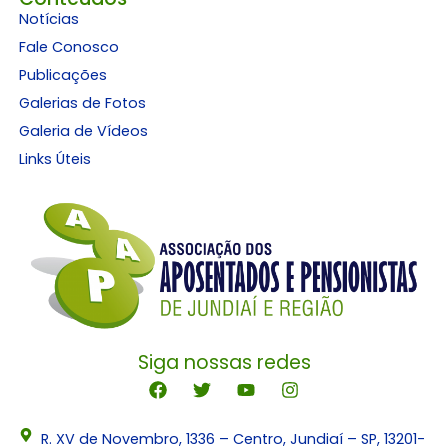
Notícias
Fale Conosco
Publicações
Galerias de Fotos
Galeria de Vídeos
Links Úteis
Siga nossas redes
R. XV de Novembro, 1336 – Centro, Jundiaí – SP, 13201-