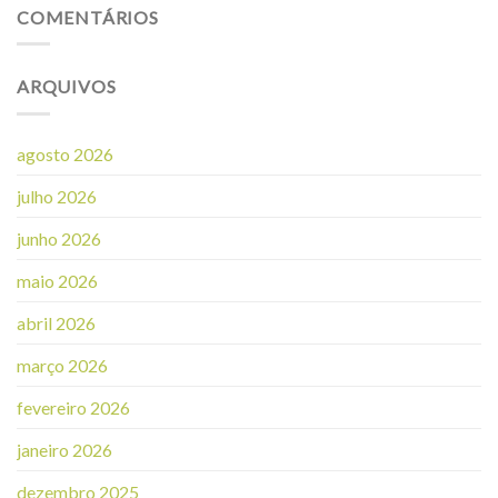
COMENTÁRIOS
ARQUIVOS
agosto 2026
julho 2026
junho 2026
maio 2026
abril 2026
março 2026
fevereiro 2026
janeiro 2026
dezembro 2025