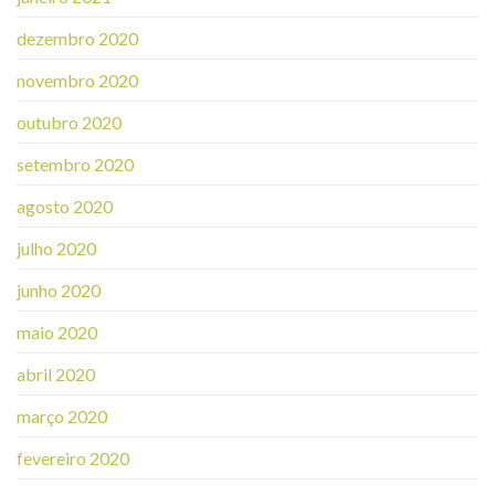
dezembro 2020
novembro 2020
outubro 2020
setembro 2020
agosto 2020
julho 2020
junho 2020
maio 2020
abril 2020
março 2020
fevereiro 2020