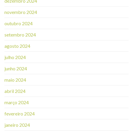
dezembro 2024
novembro 2024
outubro 2024
setembro 2024
agosto 2024
julho 2024
junho 2024
maio 2024
abril 2024
março 2024
fevereiro 2024
janeiro 2024