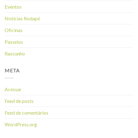
Eventos
Notícias Rodapé
Oficinas
Passeios
Rascunho
META
Acessar
Feed de posts
Feed de comentários
WordPress.org