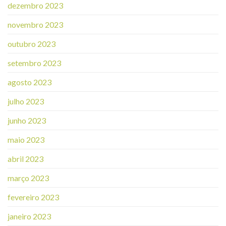
dezembro 2023
novembro 2023
outubro 2023
setembro 2023
agosto 2023
julho 2023
junho 2023
maio 2023
abril 2023
março 2023
fevereiro 2023
janeiro 2023