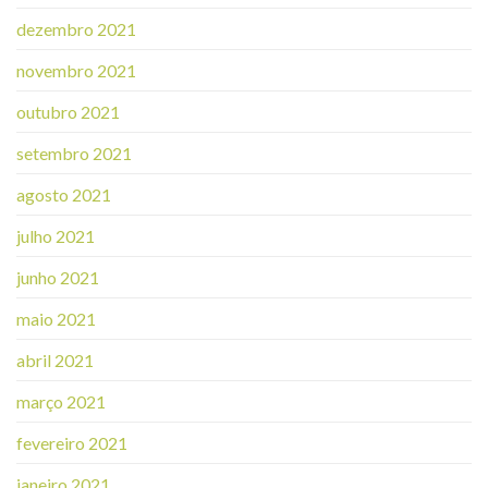
dezembro 2021
novembro 2021
outubro 2021
setembro 2021
agosto 2021
julho 2021
junho 2021
maio 2021
abril 2021
março 2021
fevereiro 2021
janeiro 2021