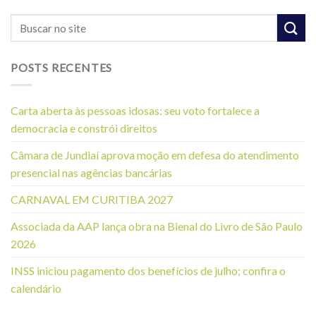
POSTS RECENTES
Carta aberta às pessoas idosas: seu voto fortalece a
democracia e constrói direitos
Câmara de Jundiaí aprova moção em defesa do atendimento
presencial nas agências bancárias
CARNAVAL EM CURITIBA 2027
Associada da AAP lança obra na Bienal do Livro de São Paulo
2026
INSS iniciou pagamento dos benefícios de julho; confira o
calendário