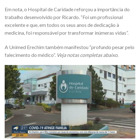
Em nota, o Hospital de Caridade reforçou a importância do
trabalho desenvolvido por Ricardo. “Foi um profissional
excelente e que, em todos os seus anos de dedicação à
medicina, foi responsável por transformar inúmeras vidas”.
A Unimed Erechim também manifestou “profundo pesar pelo
falecimento do médico”.
Veja notas completas abaixo.