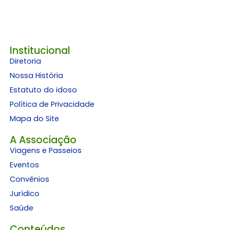
Institucional
Diretoria
Nossa História
Estatuto do idoso
Política de Privacidade
Mapa do Site
A Associação
Viagens e Passeios
Eventos
Convênios
Jurídico
Saúde
Conteúdos