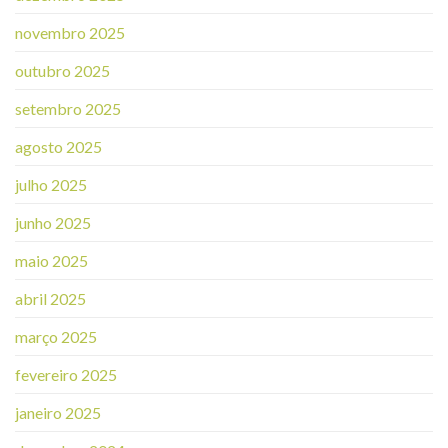
novembro 2025
outubro 2025
setembro 2025
agosto 2025
julho 2025
junho 2025
maio 2025
abril 2025
março 2025
fevereiro 2025
janeiro 2025