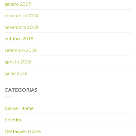
janeiro 2019
dezembro 2018
novembro 2018
outubro 2018
setembro 2018
agosto 2018
junho 2018
CATEGORIAS
Banner Home
boletim
Destaques Home