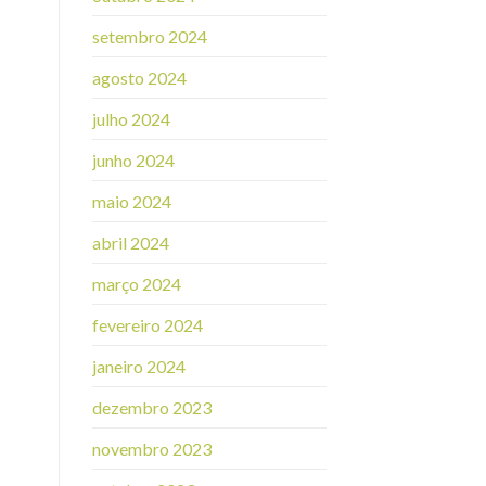
setembro 2024
agosto 2024
julho 2024
junho 2024
maio 2024
abril 2024
março 2024
fevereiro 2024
janeiro 2024
dezembro 2023
novembro 2023