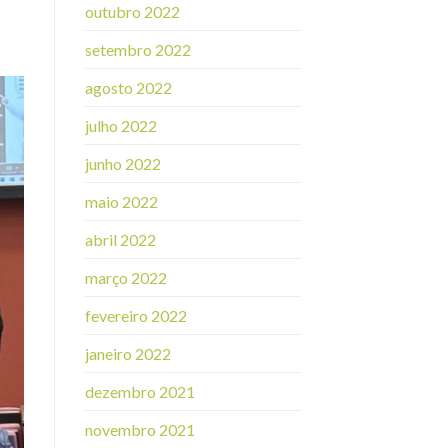
outubro 2022
setembro 2022
agosto 2022
julho 2022
junho 2022
maio 2022
abril 2022
março 2022
fevereiro 2022
janeiro 2022
dezembro 2021
novembro 2021