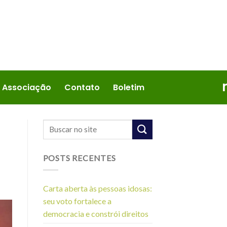
 Associação
Contato
Boletim
POSTS RECENTES
Carta aberta às pessoas idosas:
seu voto fortalece a
democracia e constrói direitos