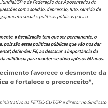
 Jundiaí/SP e da Federação dos Aposentados do
uestões como solidão, depressão, luto, sentido de
ajamento social e políticas públicas para o
nente, a fiscalização tem que ser permanente, o
 pois são essas políticas públicas que vão nos dar
ente”, defendeu Fé, ao destacar a importância da
da militância para manter-se ativo após os 60 anos.
hecimento favorece o desmonte da
ca e fortalece o preconceito”,
ministrativo da FETEC-CUT/SP e diretor no Sindicato