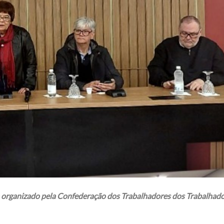
o organizado pela Confederação dos Trabalhadores dos Trabalhad