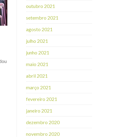
outubro 2021
setembro 2021
agosto 2021
julho 2021
junho 2021
dou
maio 2021
abril 2021
março 2021
fevereiro 2021
janeiro 2021
dezembro 2020
novembro 2020