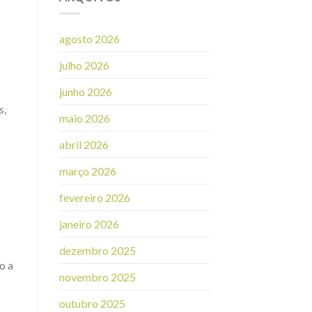
agosto 2026
julho 2026
junho 2026
s,
maio 2026
abril 2026
março 2026
fevereiro 2026
janeiro 2026
dezembro 2025
o a
novembro 2025
outubro 2025