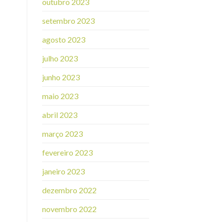
outubro 2023
setembro 2023
agosto 2023
julho 2023
junho 2023
maio 2023
abril 2023
março 2023
fevereiro 2023
janeiro 2023
dezembro 2022
novembro 2022