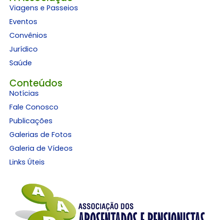
Viagens e Passeios
Eventos
Convênios
Jurídico
Saúde
Conteúdos
Notícias
Fale Conosco
Publicações
Galerias de Fotos
Galeria de Vídeos
Links Úteis