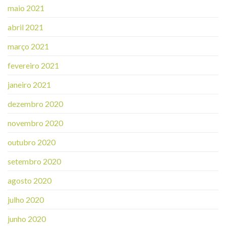
maio 2021
abril 2021
março 2021
fevereiro 2021
janeiro 2021
dezembro 2020
novembro 2020
outubro 2020
setembro 2020
agosto 2020
julho 2020
junho 2020