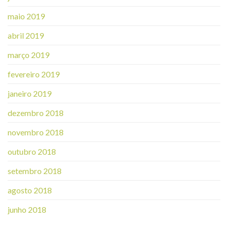
maio 2019
abril 2019
março 2019
fevereiro 2019
janeiro 2019
dezembro 2018
novembro 2018
outubro 2018
setembro 2018
agosto 2018
junho 2018