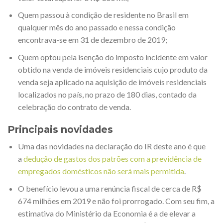
Quem passou à condição de residente no Brasil em
qualquer mês do ano passado e nessa condição
encontrava-se em 31 de dezembro de 2019;
Quem optou pela isenção do imposto incidente em valor
obtido na venda de imóveis residenciais cujo produto da
venda seja aplicado na aquisição de imóveis residenciais
localizados no país, no prazo de 180 dias, contado da
celebração do contrato de venda.
Principais novidades
Uma das novidades na declaração do IR deste ano é que
a
dedução de gastos dos patrões com a previdência de
empregados domésticos não será mais permitida
.
O benefício levou a uma renúncia fiscal de cerca de R$
674 milhões em 2019 e não foi prorrogado. Com seu fim, a
estimativa do Ministério da Economia é a de elevar a