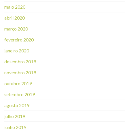
maio 2020
abril 2020
março 2020
fevereiro 2020
janeiro 2020
dezembro 2019
novembro 2019
outubro 2019
setembro 2019
agosto 2019
julho 2019
junho 2019