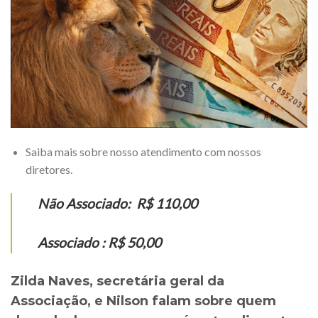
Saiba mais sobre nosso atendimento com nossos
diretores.
Não Associado: R$ 110,00
Associado : R$ 50,00
Zilda Naves, secretária geral da
Associação, e Nilson falam sobre quem