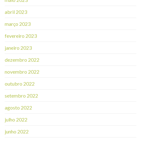
abril 2023
março 2023
fevereiro 2023
janeiro 2023
dezembro 2022
novembro 2022
outubro 2022
setembro 2022
agosto 2022
julho 2022
junho 2022