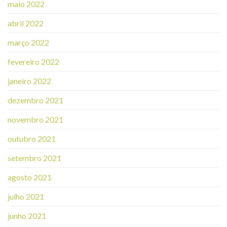
maio 2022
abril 2022
março 2022
fevereiro 2022
janeiro 2022
dezembro 2021
novembro 2021
outubro 2021
setembro 2021
agosto 2021
julho 2021
junho 2021