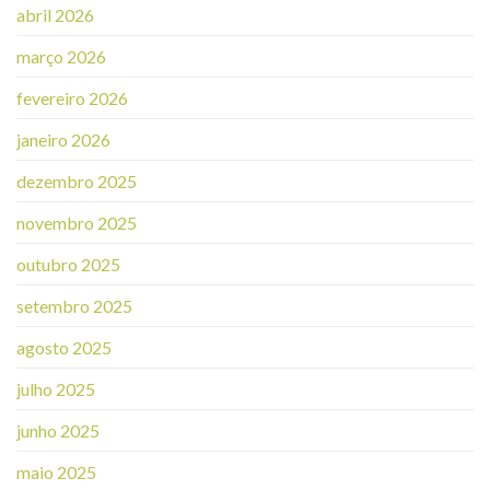
abril 2026
março 2026
fevereiro 2026
janeiro 2026
dezembro 2025
novembro 2025
outubro 2025
setembro 2025
agosto 2025
julho 2025
junho 2025
maio 2025