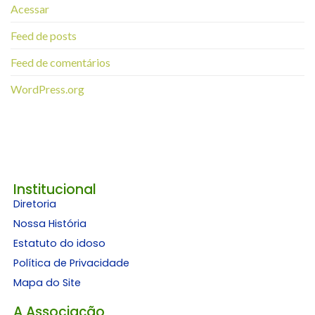
Acessar
Feed de posts
Feed de comentários
WordPress.org
Institucional
Diretoria
Nossa História
Estatuto do idoso
Política de Privacidade
Mapa do Site
A Associação