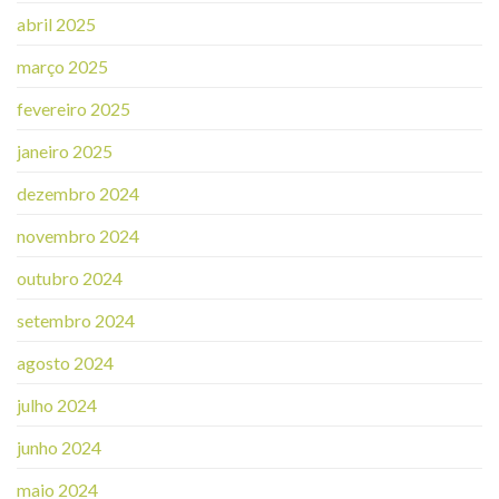
abril 2025
março 2025
fevereiro 2025
janeiro 2025
dezembro 2024
novembro 2024
outubro 2024
setembro 2024
agosto 2024
julho 2024
junho 2024
maio 2024