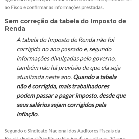
ao Fisco e confirmar as informações prestadas.
Sem correção da tabela do Imposto de
Renda
A tabela do Imposto de Renda não foi
corrigida no ano passado e, segundo
informações divulgadas pelo governo,
também não há previsão de que ela seja
atualizada neste ano.
Quando a tabela
não é corrigida, mais trabalhadores
podem passar a pagar imposto, desde que
seus salários sejam corrigidos pela
inflação.
Segundo o Sindicato Nacional dos Auditores Fiscais da
Receita Federal (Sindifisco Nacional), nos últimos 20 anos