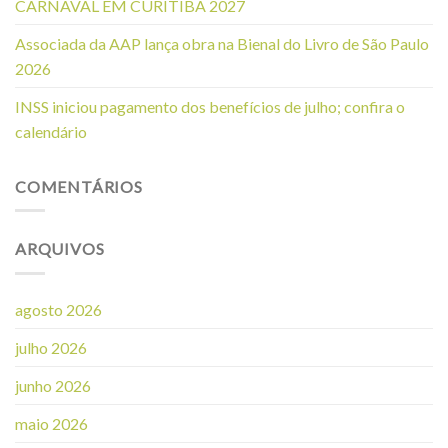
CARNAVAL EM CURITIBA 2027
Associada da AAP lança obra na Bienal do Livro de São Paulo
2026
INSS iniciou pagamento dos benefícios de julho; confira o
calendário
COMENTÁRIOS
ARQUIVOS
agosto 2026
julho 2026
junho 2026
maio 2026