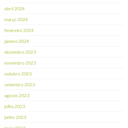
abril 2024
março 2024
fevereiro 2024
janeiro 2024
dezembro 2023
novembro 2023
outubro 2023
setembro 2023
agosto 2023
julho 2023
junho 2023
maio 2023