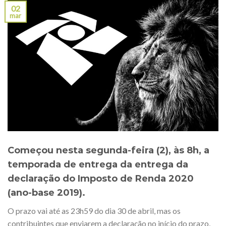
02
mar
Começou nesta segunda-feira (2), às 8h, a
temporada de entrega da entrega da
declaração do Imposto de Renda 2020
(ano-base 2019).
O prazo vai até as 23h59 do dia 30 de abril, mas os
contribuintes que enviarem a declaração no início do prazo,