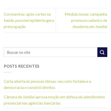
Coronavírus: após cortes na
Medula óssea: campanha
Saúde, possível epidemia gera
promove cadastro de
preocupação
doadores em Jundiaí
POSTS RECENTES
Carta aberta às pessoas idosas: seu voto fortalece a
democracia e constrói direitos
Câmara de Jundiaí aprova moção em defesa do atendimento
presencial nas agências bancárias