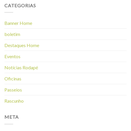
CATEGORIAS
Banner Home
boletim
Destaques Home
Eventos
Notícias Rodapé
Oficinas
Passeios
Rascunho
META