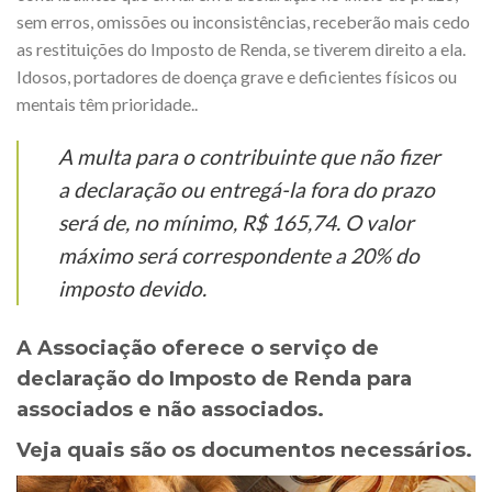
sem erros, omissões ou inconsistências, receberão mais cedo
as restituições do Imposto de Renda, se tiverem direito a ela.
Idosos, portadores de doença grave e deficientes físicos ou
mentais têm prioridade..
A multa para o contribuinte que não fizer
a declaração ou entregá-la fora do prazo
será de, no mínimo, R$ 165,74. O valor
máximo será correspondente a 20% do
imposto devido.
A Associação oferece o serviço de
declaração do Imposto de Renda para
associados e não associados.
Veja quais são os documentos necessários.