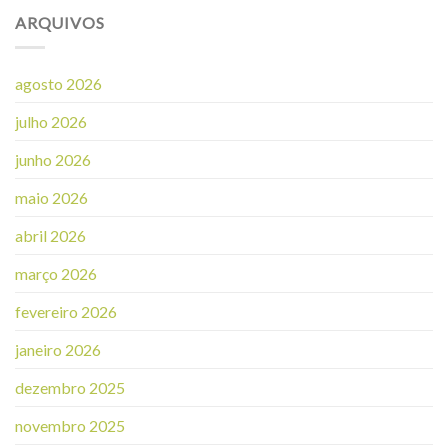
ARQUIVOS
agosto 2026
julho 2026
junho 2026
maio 2026
abril 2026
março 2026
fevereiro 2026
janeiro 2026
dezembro 2025
novembro 2025