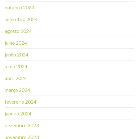
outubro 2024
setembro 2024
agosto 2024
julho 2024
junho 2024
maio 2024
abril 2024
março 2024
fevereiro 2024
janeiro 2024
dezembro 2023
novembro 2023