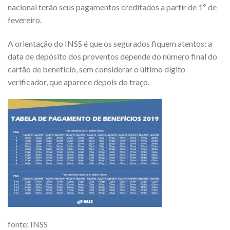
nacional terão seus pagamentos creditados a partir de 1º de
fevereiro.
A orientação do INSS é que os segurados fiquem atentos: a
data de depósito dos proventos depende do número final do
cartão de benefício, sem considerar o último dígito
verificador, que aparece depois do traço.
fonte: INSS