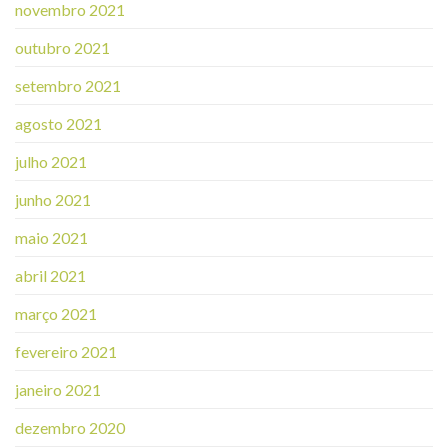
novembro 2021
outubro 2021
setembro 2021
agosto 2021
julho 2021
junho 2021
maio 2021
abril 2021
março 2021
fevereiro 2021
janeiro 2021
dezembro 2020