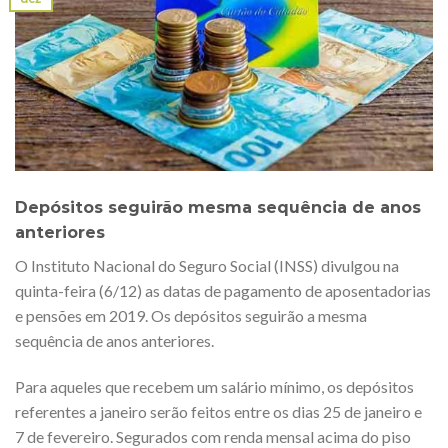
Depósitos seguirão mesma sequência de anos
anteriores
O Instituto Nacional do Seguro Social (INSS) divulgou na
quinta-feira (6/12) as datas de pagamento de aposentadorias
e pensões em 2019. Os depósitos seguirão a mesma
sequência de anos anteriores.
Para aqueles que recebem um salário mínimo, os depósitos
referentes a janeiro serão feitos entre os dias 25 de janeiro e
7 de fevereiro. Segurados com renda mensal acima do piso