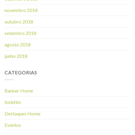
novembro 2018
outubro 2018
setembro 2018
agosto 2018
junho 2018
CATEGORIAS
Banner Home
boletim
Destaques Home
Eventos