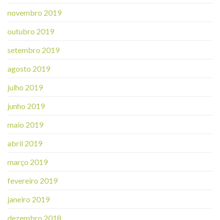
novembro 2019
outubro 2019
setembro 2019
agosto 2019
julho 2019
junho 2019
maio 2019
abril 2019
março 2019
fevereiro 2019
janeiro 2019
dezembro 2018