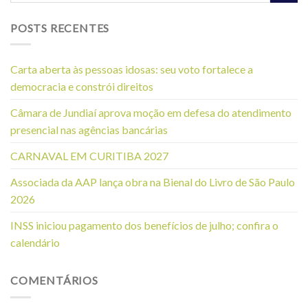
POSTS RECENTES
Carta aberta às pessoas idosas: seu voto fortalece a
democracia e constrói direitos
Câmara de Jundiaí aprova moção em defesa do atendimento
presencial nas agências bancárias
CARNAVAL EM CURITIBA 2027
Associada da AAP lança obra na Bienal do Livro de São Paulo
2026
INSS iniciou pagamento dos benefícios de julho; confira o
calendário
COMENTÁRIOS