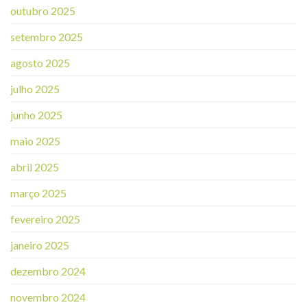
outubro 2025
setembro 2025
agosto 2025
julho 2025
junho 2025
maio 2025
abril 2025
março 2025
fevereiro 2025
janeiro 2025
dezembro 2024
novembro 2024