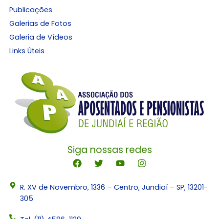
Publicações
Galerias de Fotos
Galeria de Vídeos
Links Úteis
Siga nossas redes
R. XV de Novembro, 1336 – Centro, Jundiaí – SP, 13201-
305