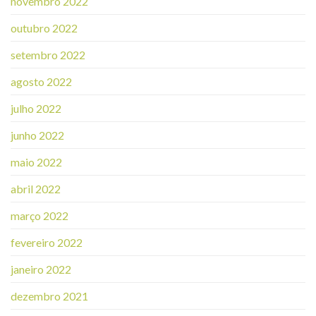
novembro 2022
outubro 2022
setembro 2022
agosto 2022
julho 2022
junho 2022
maio 2022
abril 2022
março 2022
fevereiro 2022
janeiro 2022
dezembro 2021