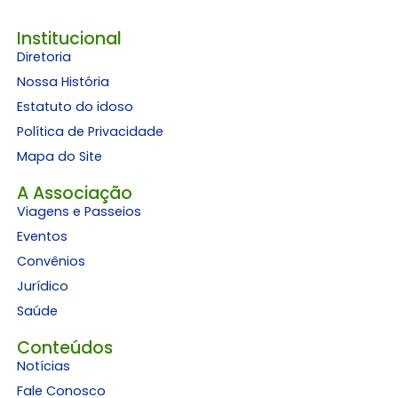
Institucional
Diretoria
Nossa História
Estatuto do idoso
Política de Privacidade
Mapa do Site
A Associação
Viagens e Passeios
Eventos
Convênios
Jurídico
Saúde
Conteúdos
Notícias
Fale Conosco