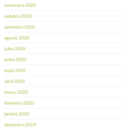
novembro 2020
outubro 2020
setembro 2020
agosto 2020
julho 2020
junho 2020
maio 2020
abril 2020
março 2020
fevereiro 2020
janeiro 2020
dezembro 2019