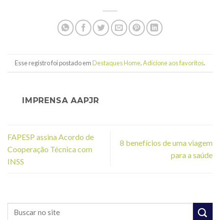
Esse registro foi postado em
Destaques Home
.
Adicione aos favoritos
.
IMPRENSA AAPJR
FAPESP assina Acordo de
8 benefícios de uma viagem
Cooperação Técnica com
para a saúde
INSS