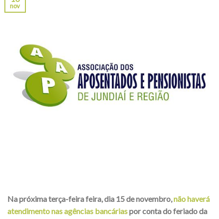
nov
Na próxima terça-feira feira, dia 15 de novembro,
não haverá
atendimento nas agências bancárias
por conta do feriado da