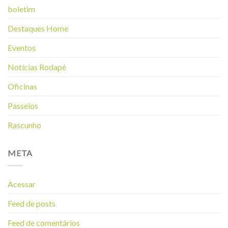
boletim
Destaques Home
Eventos
Notícias Rodapé
Oficinas
Passeios
Rascunho
META
Acessar
Feed de posts
Feed de comentários