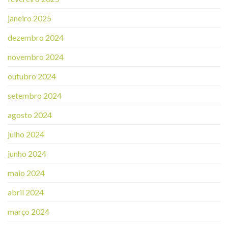
janeiro 2025
dezembro 2024
novembro 2024
outubro 2024
setembro 2024
agosto 2024
julho 2024
junho 2024
maio 2024
abril 2024
março 2024