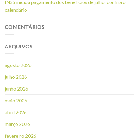
INSS iniciou pagamento dos benefícios de julho; confira o
calendário
COMENTÁRIOS
ARQUIVOS
agosto 2026
julho 2026
junho 2026
maio 2026
abril 2026
março 2026
fevereiro 2026