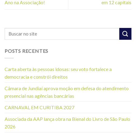
Ano na Associação!
em 12 capitais
POSTS RECENTES
Carta aberta às pessoas idosas: seu voto fortalece a
democracia e constrói direitos
Câmara de Jundiaí aprova moção em defesa do atendimento
presencial nas agências bancárias
CARNAVAL EM CURITIBA 2027
Associada da AAP lança obra na Bienal do Livro de São Paulo
2026