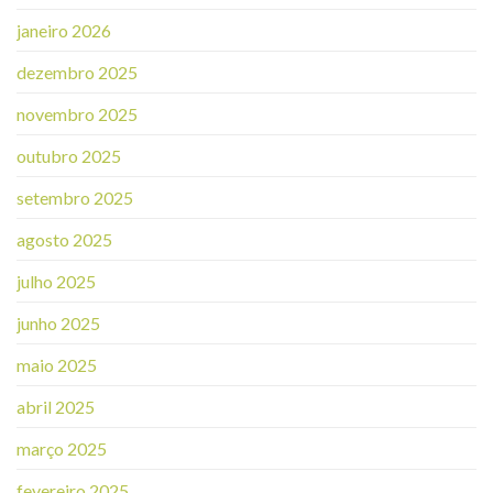
janeiro 2026
dezembro 2025
novembro 2025
outubro 2025
setembro 2025
agosto 2025
julho 2025
junho 2025
maio 2025
abril 2025
março 2025
fevereiro 2025