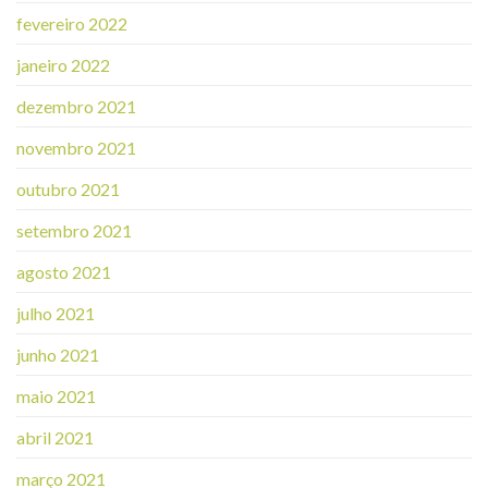
fevereiro 2022
janeiro 2022
dezembro 2021
novembro 2021
outubro 2021
setembro 2021
agosto 2021
julho 2021
junho 2021
maio 2021
abril 2021
março 2021