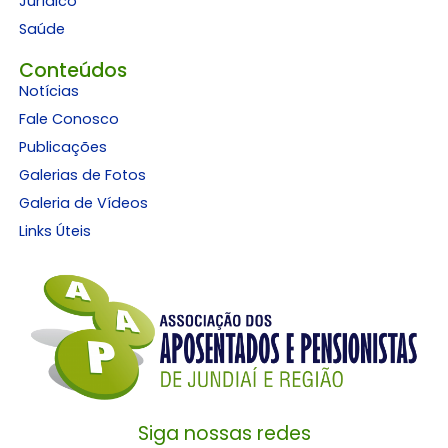
Jurídico
Saúde
Conteúdos
Notícias
Fale Conosco
Publicações
Galerias de Fotos
Galeria de Vídeos
Links Úteis
Siga nossas redes