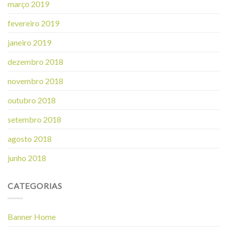
março 2019
fevereiro 2019
janeiro 2019
dezembro 2018
novembro 2018
outubro 2018
setembro 2018
agosto 2018
junho 2018
CATEGORIAS
Banner Home