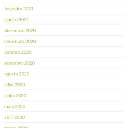
fevereiro 2021
janeiro 2021
dezembro 2020
novembro 2020
outubro 2020
setembro 2020
agosto 2020
julho 2020
junho 2020
maio 2020
abril 2020
março 2020