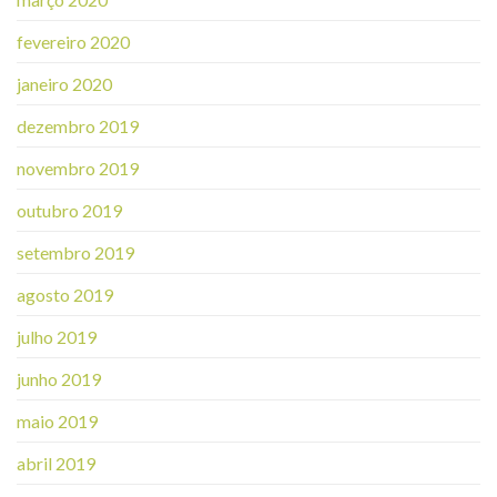
fevereiro 2020
janeiro 2020
dezembro 2019
novembro 2019
outubro 2019
setembro 2019
agosto 2019
julho 2019
junho 2019
maio 2019
abril 2019