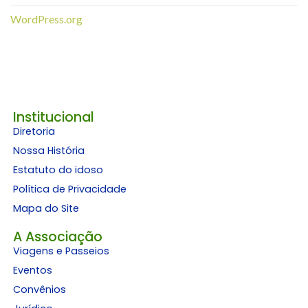
WordPress.org
Institucional
Diretoria
Nossa História
Estatuto do idoso
Política de Privacidade
Mapa do Site
A Associação
Viagens e Passeios
Eventos
Convênios