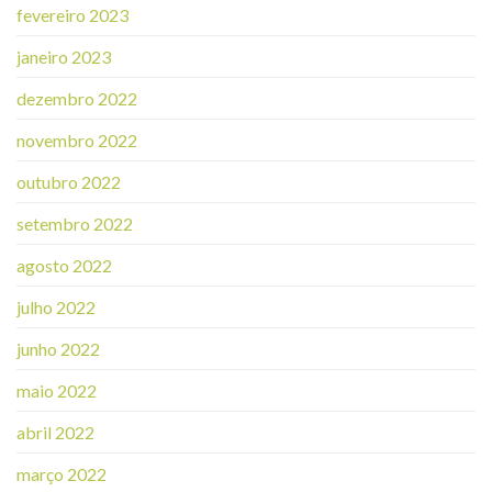
fevereiro 2023
janeiro 2023
dezembro 2022
novembro 2022
outubro 2022
setembro 2022
agosto 2022
julho 2022
junho 2022
maio 2022
abril 2022
março 2022