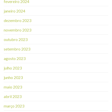
fevereiro 2024
janeiro 2024
dezembro 2023
novembro 2023
outubro 2023
setembro 2023
agosto 2023
julho 2023
junho 2023
maio 2023
abril 2023
março 2023