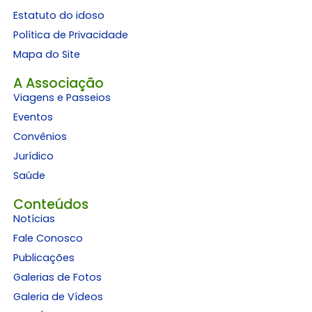
Estatuto do idoso
Política de Privacidade
Mapa do Site
A Associação
Viagens e Passeios
Eventos
Convênios
Jurídico
Saúde
Conteúdos
Notícias
Fale Conosco
Publicações
Galerias de Fotos
Galeria de Vídeos