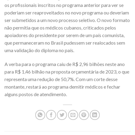
os profissionais inscritos no programa anterior para ver se
poderiam ser reaproveitados no novo programa ou deveriam
ser submetidos a um novo processo seletivo. O novo formato
não permitia que os médicos cubanos, criticados pelos
apoiadores do presidente por serem de um país comunista,
que permaneceram no Brasil pudessem ser realocados sem
uma validação do diploma no país.
A verba para o programa caiu de R$ 2,96 bilhões neste ano
para R$ 1,46 bilhão na proposta orçamentária de 2023, o que
representa uma redução de 50,7%. Com um corte desse
montante, restará ao programa demitir médicos e fechar
alguns postos de atendimento.