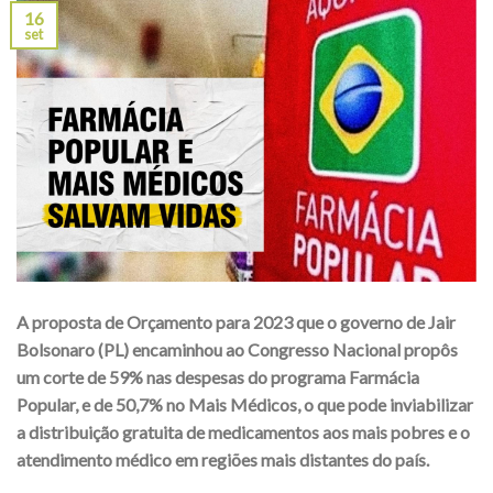
16
set
A proposta de Orçamento para 2023 que o governo de Jair
Bolsonaro (PL) encaminhou ao Congresso Nacional propôs
um corte de 59% nas despesas do programa Farmácia
Popular, e de 50,7% no Mais Médicos, o que pode inviabilizar
a distribuição gratuita de medicamentos aos mais pobres e o
atendimento médico em regiões mais distantes do país.