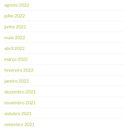
agosto 2022
julho 2022
junho 2022
maio 2022
abril 2022
março 2022
fevereiro 2022
janeiro 2022
dezembro 2021
novembro 2021
outubro 2021
setembro 2021