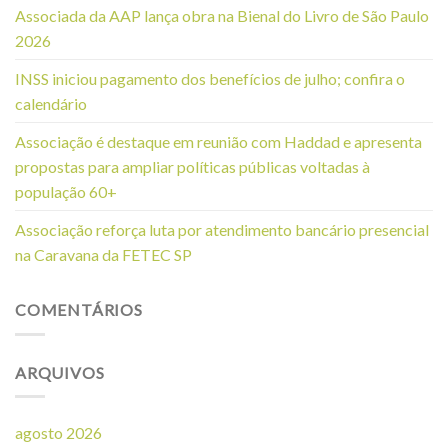
Associada da AAP lança obra na Bienal do Livro de São Paulo
2026
INSS iniciou pagamento dos benefícios de julho; confira o
calendário
Associação é destaque em reunião com Haddad e apresenta
propostas para ampliar políticas públicas voltadas à
população 60+
Associação reforça luta por atendimento bancário presencial
na Caravana da FETEC SP
COMENTÁRIOS
ARQUIVOS
agosto 2026