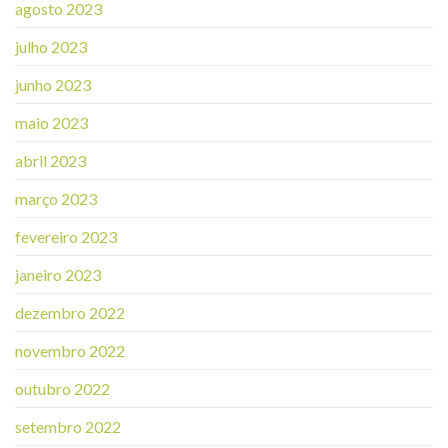
agosto 2023
julho 2023
junho 2023
maio 2023
abril 2023
março 2023
fevereiro 2023
janeiro 2023
dezembro 2022
novembro 2022
outubro 2022
setembro 2022