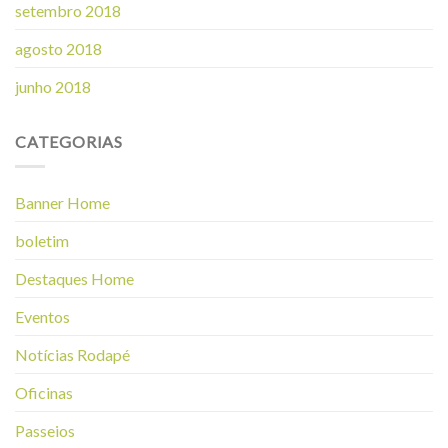
setembro 2018
agosto 2018
junho 2018
CATEGORIAS
Banner Home
boletim
Destaques Home
Eventos
Notícias Rodapé
Oficinas
Passeios