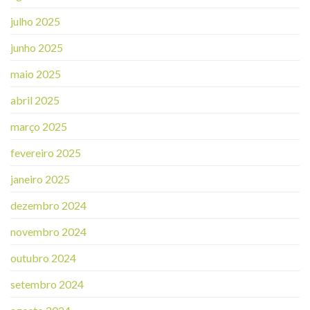
julho 2025
junho 2025
maio 2025
abril 2025
março 2025
fevereiro 2025
janeiro 2025
dezembro 2024
novembro 2024
outubro 2024
setembro 2024