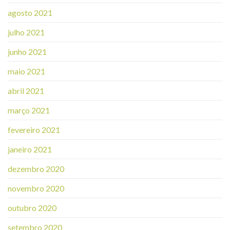
agosto 2021
julho 2021
junho 2021
maio 2021
abril 2021
março 2021
fevereiro 2021
janeiro 2021
dezembro 2020
novembro 2020
outubro 2020
setembro 2020