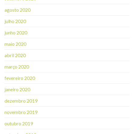
agosto 2020
julho 2020
junho 2020
maio 2020
abril 2020
março 2020
fevereiro 2020
janeiro 2020
dezembro 2019
novembro 2019
outubro 2019