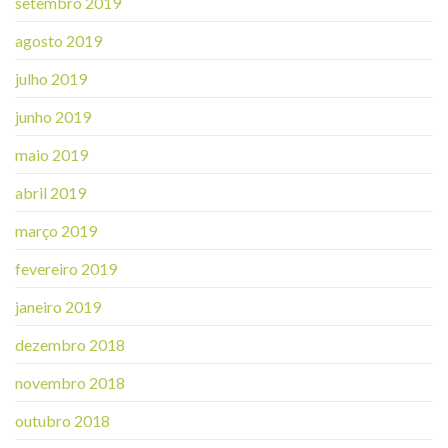
setembro 2019
agosto 2019
julho 2019
junho 2019
maio 2019
abril 2019
março 2019
fevereiro 2019
janeiro 2019
dezembro 2018
novembro 2018
outubro 2018