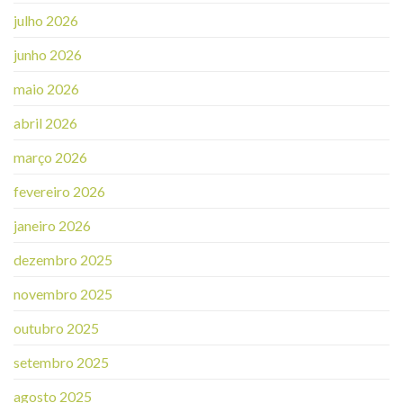
julho 2026
junho 2026
maio 2026
abril 2026
março 2026
fevereiro 2026
janeiro 2026
dezembro 2025
novembro 2025
outubro 2025
setembro 2025
agosto 2025