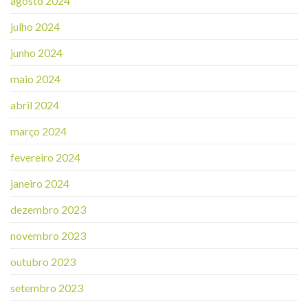
agosto 2024
julho 2024
junho 2024
maio 2024
abril 2024
março 2024
fevereiro 2024
janeiro 2024
dezembro 2023
novembro 2023
outubro 2023
setembro 2023