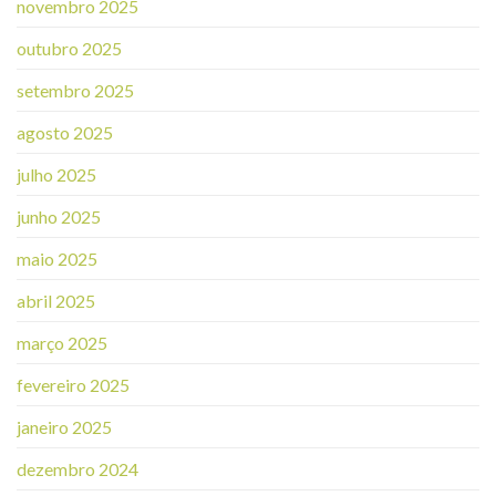
novembro 2025
outubro 2025
setembro 2025
agosto 2025
julho 2025
junho 2025
maio 2025
abril 2025
março 2025
fevereiro 2025
janeiro 2025
dezembro 2024