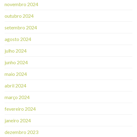
novembro 2024
outubro 2024
setembro 2024
agosto 2024
julho 2024
junho 2024
maio 2024
abril 2024
março 2024
fevereiro 2024
janeiro 2024
dezembro 2023