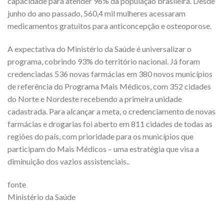
capacidade para atender 96% da população brasileira. Desde
junho do ano passado, 560,4 mil mulheres acessaram
medicamentos gratuitos para anticoncepção e osteoporose.
A expectativa do Ministério da Saúde é universalizar o
programa, cobrindo 93% do território nacional. Já foram
credenciadas 536 novas farmácias em 380 novos municípios
de referência do Programa Mais Médicos, com 352 cidades
do Norte e Nordeste recebendo a primeira unidade
cadastrada. Para alcançar a meta, o credenciamento de novas
farmácias e drogarias foi aberto em 811 cidades de todas as
regiões do país, com prioridade para os municípios que
participam do Mais Médicos – uma estratégia que visa a
diminuição dos vazios assistenciais..
fonte
Ministério da Saúde