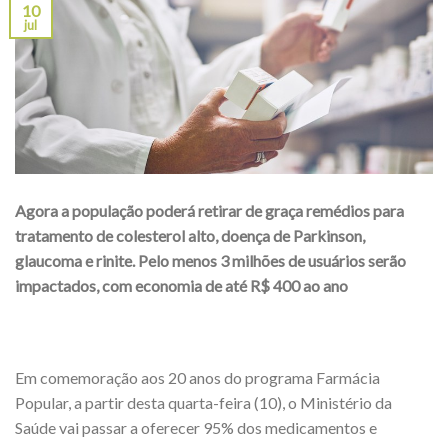
10
jul
Agora a população poderá retirar de graça remédios para
tratamento de colesterol alto, doença de Parkinson,
glaucoma e rinite. Pelo menos 3 milhões de usuários serão
impactados, com economia de até R$ 400 ao ano
Em comemoração aos 20 anos do programa Farmácia
Popular, a partir desta quarta-feira (10), o Ministério da
Saúde vai passar a oferecer 95% dos medicamentos e