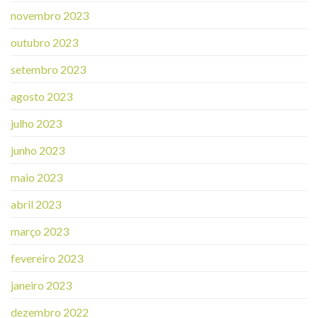
novembro 2023
outubro 2023
setembro 2023
agosto 2023
julho 2023
junho 2023
maio 2023
abril 2023
março 2023
fevereiro 2023
janeiro 2023
dezembro 2022