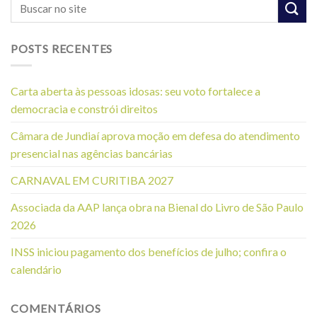
POSTS RECENTES
Carta aberta às pessoas idosas: seu voto fortalece a
democracia e constrói direitos
Câmara de Jundiaí aprova moção em defesa do atendimento
presencial nas agências bancárias
CARNAVAL EM CURITIBA 2027
Associada da AAP lança obra na Bienal do Livro de São Paulo
2026
INSS iniciou pagamento dos benefícios de julho; confira o
calendário
COMENTÁRIOS