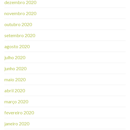
dezembro 2020
novembro 2020
outubro 2020
setembro 2020
agosto 2020
julho 2020
junho 2020
maio 2020
abril 2020
março 2020
fevereiro 2020
janeiro 2020