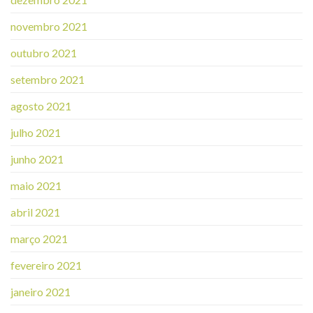
novembro 2021
outubro 2021
setembro 2021
agosto 2021
julho 2021
junho 2021
maio 2021
abril 2021
março 2021
fevereiro 2021
janeiro 2021