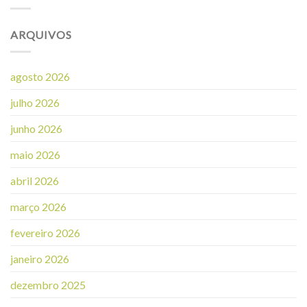
ARQUIVOS
agosto 2026
julho 2026
junho 2026
maio 2026
abril 2026
março 2026
fevereiro 2026
janeiro 2026
dezembro 2025