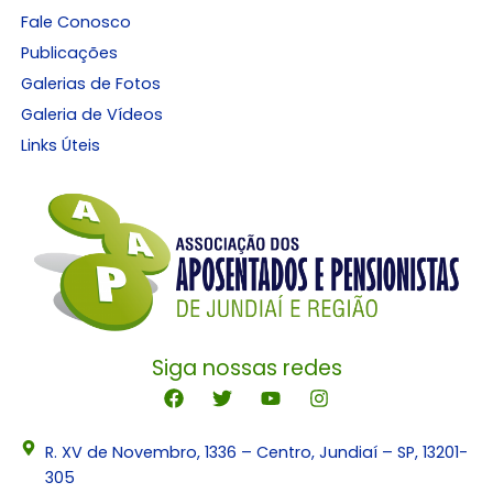
Fale Conosco
Publicações
Galerias de Fotos
Galeria de Vídeos
Links Úteis
Siga nossas redes
R. XV de Novembro, 1336 – Centro, Jundiaí – SP, 13201-
305