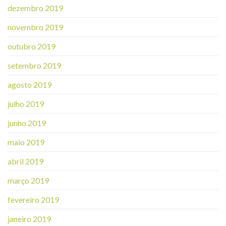
dezembro 2019
novembro 2019
outubro 2019
setembro 2019
agosto 2019
julho 2019
junho 2019
maio 2019
abril 2019
março 2019
fevereiro 2019
janeiro 2019