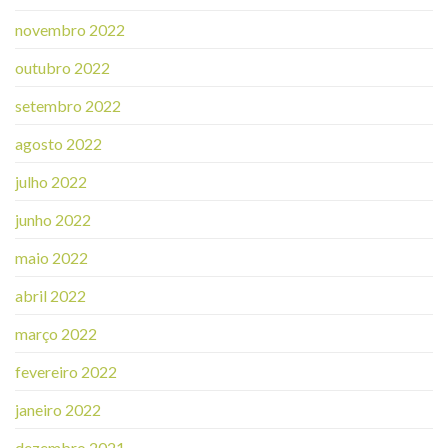
novembro 2022
outubro 2022
setembro 2022
agosto 2022
julho 2022
junho 2022
maio 2022
abril 2022
março 2022
fevereiro 2022
janeiro 2022
dezembro 2021