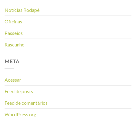
Notícias Rodapé
Oficinas
Passeios
Rascunho
META
Acessar
Feed de posts
Feed de comentários
WordPress.org