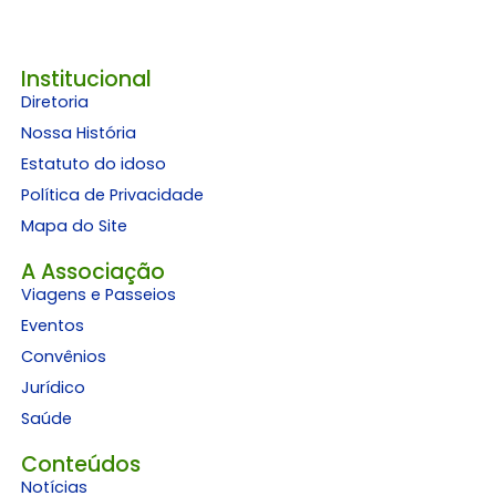
Institucional
Diretoria
Nossa História
Estatuto do idoso
Política de Privacidade
Mapa do Site
A Associação
Viagens e Passeios
Eventos
Convênios
Jurídico
Saúde
Conteúdos
Notícias