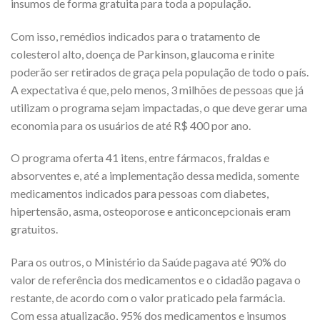
insumos de forma gratuita para toda a população.
Com isso, remédios indicados para o tratamento de
colesterol alto, doença de Parkinson, glaucoma e rinite
poderão ser retirados de graça pela população de todo o país.
A expectativa é que, pelo menos, 3 milhões de pessoas que já
utilizam o programa sejam impactadas, o que deve gerar uma
economia para os usuários de até R$ 400 por ano.
O programa oferta 41 itens, entre fármacos, fraldas e
absorventes e, até a implementação dessa medida, somente
medicamentos indicados para pessoas com diabetes,
hipertensão, asma, osteoporose e anticoncepcionais eram
gratuitos.
Para os outros, o Ministério da Saúde pagava até 90% do
valor de referência dos medicamentos e o cidadão pagava o
restante, de acordo com o valor praticado pela farmácia.
Com essa atualização, 95% dos medicamentos e insumos