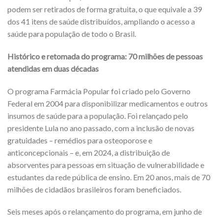
podem ser retirados de forma gratuita, o que equivale a 39
dos 41 itens de saúde distribuídos, ampliando o acesso a
saúde para população de todo o Brasil.
Histórico e retomada do programa: 70 milhões de pessoas
atendidas em duas décadas
O programa Farmácia Popular foi criado pelo Governo
Federal em 2004 para disponibilizar medicamentos e outros
insumos de saúde para a população. Foi relançado pelo
presidente Lula no ano passado, com a inclusão de novas
gratuidades – remédios para osteoporose e
anticoncepcionais – e, em 2024, a distribuição de
absorventes para pessoas em situação de vulnerabilidade e
estudantes da rede pública de ensino. Em 20 anos, mais de 70
milhões de cidadãos brasileiros foram beneficiados.
Seis meses após o relançamento do programa, em junho de