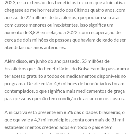
2023, essa extensão dos benefícios fez com que a iniciativa
chegasse ao melhor resultado dos últimos quatro anos, com
acesso de 22 milhões de brasileiros, que podiam se tratar
com custos menores ou inexistentes. Isso significa um
aumento de 8,8% em relação a 2022, com recuperação de
cerca de dois milhões de pessoas que haviam deixado de ser
atendidas nos anos anteriores.
Além disso, em junho do ano passado, 55 milhões de
brasileiros que são beneficiários do Bolsa Família passaram a
ter acesso gratuito a todos os medicamentos disponíveis no
programa. Desde então, 4,6 milhões de beneficiários foram
contemplados, o que significa mais medicamentos de graça
para pessoas que não tem condição de arcar com os custos.
A iniciativa está presente em 85% das cidades brasileiras, o
que equivale a 4,7 mil municípios, conta com mais de 31 mil
estabelecimentos credenciados em todo o país e tem