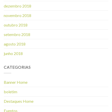
dezembro 2018
novembro 2018
outubro 2018
setembro 2018
agosto 2018
junho 2018
CATEGORIAS
Banner Home
boletim
Destaques Home
Eventos