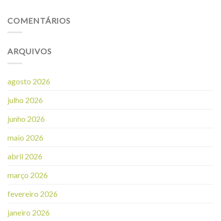
COMENTÁRIOS
ARQUIVOS
agosto 2026
julho 2026
junho 2026
maio 2026
abril 2026
março 2026
fevereiro 2026
janeiro 2026