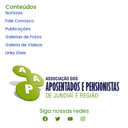
Conteúdos
Notícias
Fale Conosco
Publicações
Galerias de Fotos
Galeria de Vídeos
Links Úteis
Siga nossas redes