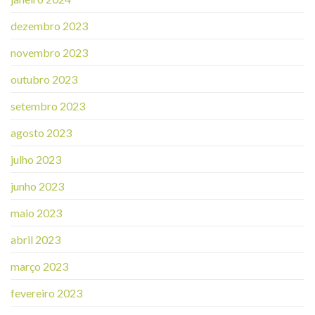
dezembro 2023
novembro 2023
outubro 2023
setembro 2023
agosto 2023
julho 2023
junho 2023
maio 2023
abril 2023
março 2023
fevereiro 2023