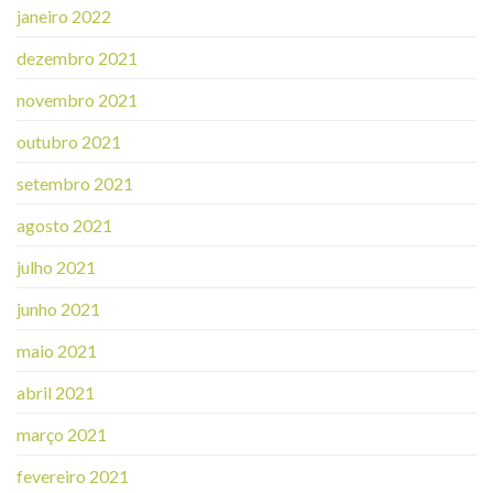
janeiro 2022
dezembro 2021
novembro 2021
outubro 2021
setembro 2021
agosto 2021
julho 2021
junho 2021
maio 2021
abril 2021
março 2021
fevereiro 2021