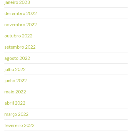
janeiro 2023
dezembro 2022
novembro 2022
outubro 2022
setembro 2022
agosto 2022
julho 2022
junho 2022
maio 2022
abril 2022
março 2022
fevereiro 2022