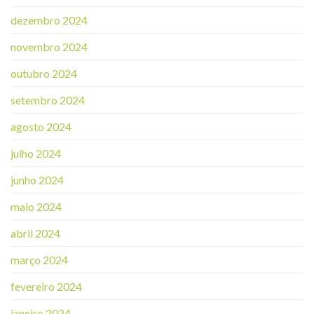
dezembro 2024
novembro 2024
outubro 2024
setembro 2024
agosto 2024
julho 2024
junho 2024
maio 2024
abril 2024
março 2024
fevereiro 2024
janeiro 2024