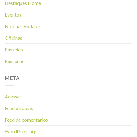
Destaques Home
Eventos
Notícias Rodapé
Oficinas
Passeios
Rascunho
META
Acessar
Feed de posts
Feed de comentários
WordPress.org