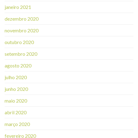
janeiro 2021
dezembro 2020
novembro 2020
outubro 2020
setembro 2020
agosto 2020
julho 2020
junho 2020
maio 2020
abril 2020
março 2020
fevereiro 2020