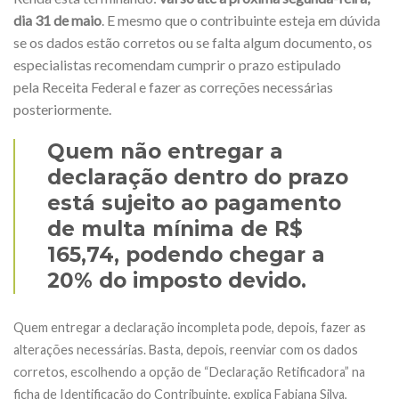
dia 31 de maio
. E mesmo que o contribuinte esteja em dúvida
se os dados estão corretos ou se falta algum documento, os
especialistas recomendam cumprir o prazo estipulado
pela Receita Federal e fazer as correções necessárias
posteriormente.
Quem não entregar a
declaração dentro do prazo
está sujeito ao pagamento
de multa mínima de R$
165,74, podendo chegar a
20% do imposto devido.
Quem entregar a declaração incompleta pode, depois, fazer as
alterações necessárias. Basta, depois, reenviar com os dados
corretos, escolhendo a opção de “Declaração Retificadora” na
ficha de Identificação do Contribuinte, explica Fabiana Silva,