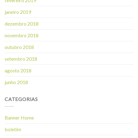
fevereiro 2019
janeiro 2019
dezembro 2018
novembro 2018
outubro 2018
setembro 2018
agosto 2018
junho 2018
CATEGORIAS
Banner Home
boletim