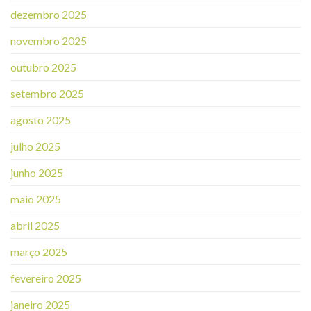
dezembro 2025
novembro 2025
outubro 2025
setembro 2025
agosto 2025
julho 2025
junho 2025
maio 2025
abril 2025
março 2025
fevereiro 2025
janeiro 2025