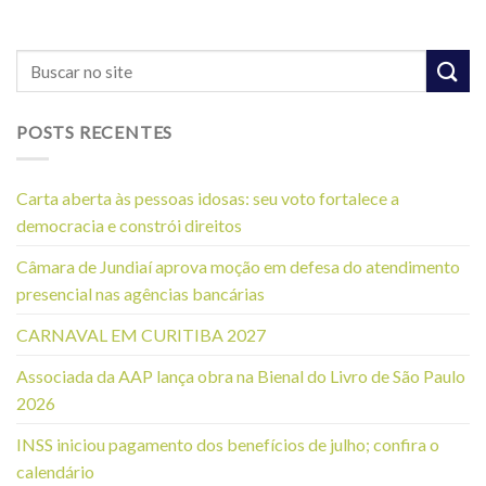
POSTS RECENTES
Carta aberta às pessoas idosas: seu voto fortalece a
democracia e constrói direitos
Câmara de Jundiaí aprova moção em defesa do atendimento
presencial nas agências bancárias
CARNAVAL EM CURITIBA 2027
Associada da AAP lança obra na Bienal do Livro de São Paulo
2026
INSS iniciou pagamento dos benefícios de julho; confira o
calendário