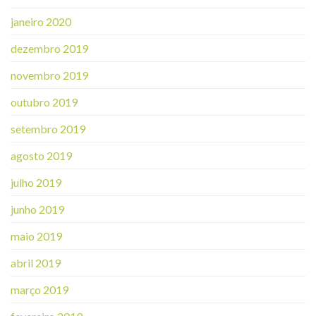
janeiro 2020
dezembro 2019
novembro 2019
outubro 2019
setembro 2019
agosto 2019
julho 2019
junho 2019
maio 2019
abril 2019
março 2019