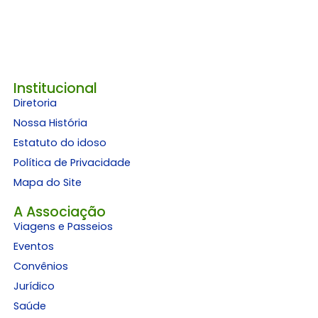
Institucional
Diretoria
Nossa História
Estatuto do idoso
Política de Privacidade
Mapa do Site
A Associação
Viagens e Passeios
Eventos
Convênios
Jurídico
Saúde