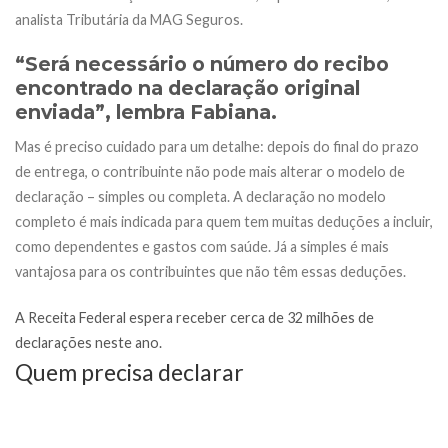
analista Tributária da MAG Seguros.
“Será necessário o número do recibo
encontrado na declaração original
enviada”, lembra Fabiana.
Mas é preciso cuidado para um detalhe:
depois do final do prazo
de entrega, o contribuinte não pode mais alterar o modelo de
declaração – simples ou completa
. A declaração no modelo
completo é mais indicada para quem tem muitas deduções a incluir,
como dependentes e gastos com saúde. Já a simples é mais
vantajosa para os contribuintes que não têm essas deduções.
A Receita Federal espera receber cerca de 32 milhões de
declarações neste ano.
Quem precisa declarar