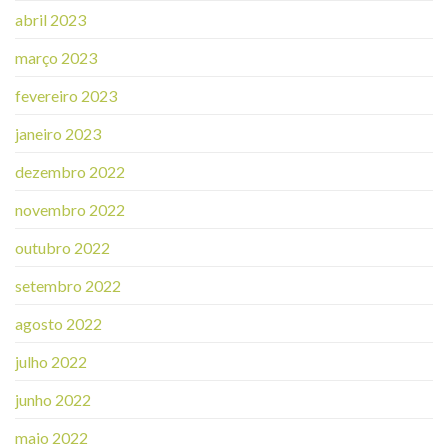
abril 2023
março 2023
fevereiro 2023
janeiro 2023
dezembro 2022
novembro 2022
outubro 2022
setembro 2022
agosto 2022
julho 2022
junho 2022
maio 2022