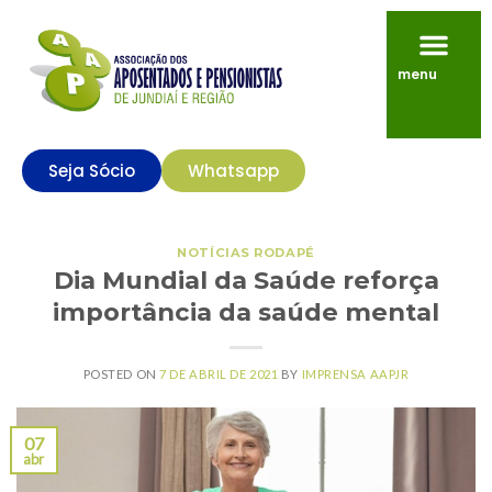
menu
Seja Sócio
Whatsapp
NOTÍCIAS RODAPÉ
Dia Mundial da Saúde reforça
importância da saúde mental
POSTED ON
7 DE ABRIL DE 2021
BY
IMPRENSA AAPJR
07
abr