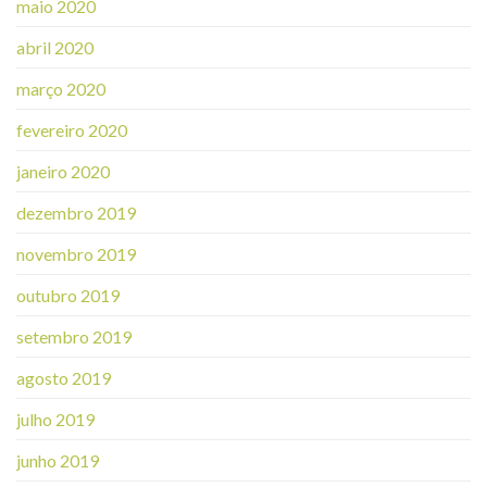
maio 2020
abril 2020
março 2020
fevereiro 2020
janeiro 2020
dezembro 2019
novembro 2019
outubro 2019
setembro 2019
agosto 2019
julho 2019
junho 2019