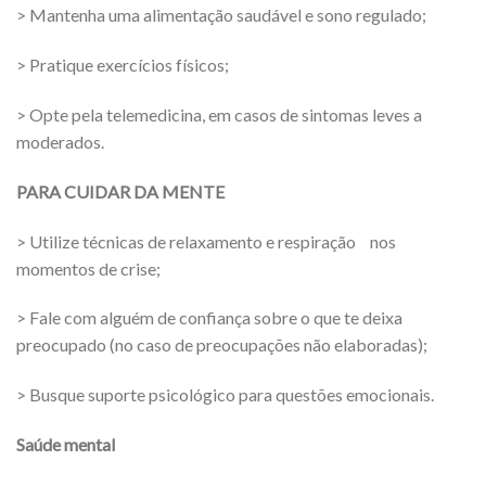
> Mantenha uma alimentação saudável e sono regulado;
> Pratique exercícios físicos;
> Opte pela telemedicina, em casos de sintomas leves a
moderados.
PARA CUIDAR DA MENTE
> Utilize técnicas de relaxamento e respiração nos
momentos de crise;
> Fale com alguém de confiança sobre o que te deixa
preocupado (no caso de preocupações não elaboradas);
> Busque suporte psicológico para questões emocionais.
Saúde mental