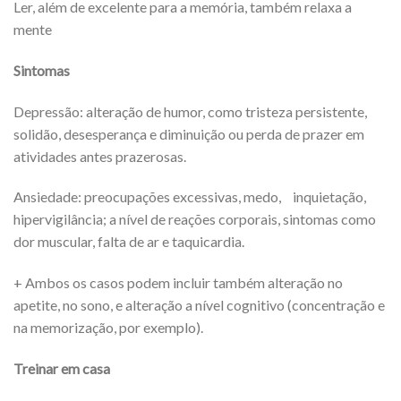
Ler, além de excelente para a memória, também relaxa a
mente
Sintomas
Depressão: alteração de humor, como tristeza persistente,
solidão, desesperança e diminuição ou perda de prazer em
atividades antes prazerosas.
Ansiedade: preocupações excessivas, medo, inquietação,
hipervigilância; a nível de reações corporais, sintomas como
dor muscular, falta de ar e taquicardia.
+ Ambos os casos podem incluir também alteração no
apetite, no sono, e alteração a nível cognitivo (concentração e
na memorização, por exemplo).
Treinar em casa