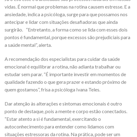
vidas. É normal que problemas na rotina causem estresse. E a
ansiedade, indica a psicóloga, surge para que possamos nos
antecipar e lidar com situações desafiadoras que ainda
surgirão. “Entretanto, a forma como se lida com esses dois
pontos é fundamental, porque excessos são prejudiciais para
a saúde mental”, alerta.
A recomendação dos especialistas para cuidar da saúde
emocional é equilibrar a rotina, não adianta trabalhar ou
estudar sem parar. “É importante investir em momentos de
qualidade fazendo o que gera prazer e estando próximo de
quem gostamos”, frisa a psicóloga Ivana Teles.
Dar atenção às alterações e sintomas emocionais é outro
ponto de destaque, pois a mente e corpo estão conectados.
“Estar atento a si é fundamental, exercitando o
autoconhecimento para entender como lidamos com
situações estressoras da rotina. Na prática, pode ser um