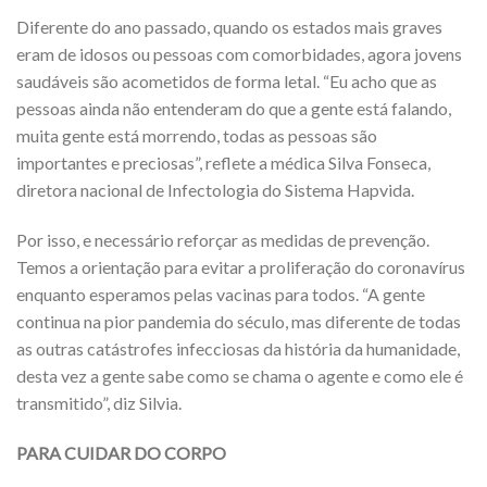
Diferente do ano passado, quando os estados mais graves
eram de idosos ou pessoas com comorbidades, agora jovens
saudáveis são acometidos de forma letal. “Eu acho que as
pessoas ainda não entenderam do que a gente está falando,
muita gente está morrendo, todas as pessoas são
importantes e preciosas”, reflete a médica Silva Fonseca,
diretora nacional de Infectologia do Sistema Hapvida.
Por isso, e necessário reforçar as medidas de prevenção.
Temos a orientação para evitar a proliferação do coronavírus
enquanto esperamos pelas vacinas para todos. “A gente
continua na pior pandemia do século, mas diferente de todas
as outras catástrofes infecciosas da história da humanidade,
desta vez a gente sabe como se chama o agente e como ele é
transmitido”, diz Silvia.
PARA CUIDAR DO CORPO