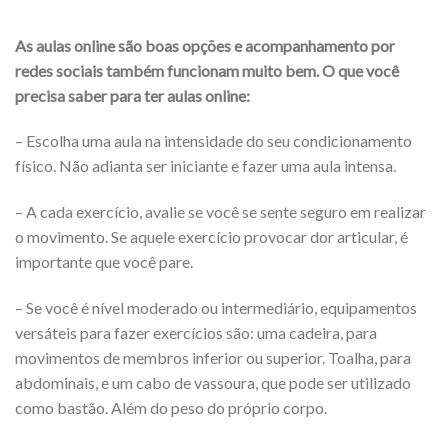
As aulas online são boas opções e acompanhamento por
redes sociais também funcionam muito bem. O que você
precisa saber para ter aulas online:
– Escolha uma aula na intensidade do seu condicionamento
físico. Não adianta ser iniciante e fazer uma aula intensa.
– A cada exercício, avalie se você se sente seguro em realizar
o movimento. Se aquele exercício provocar dor articular, é
importante que você pare.
– Se você é nível moderado ou intermediário, equipamentos
versáteis para fazer exercícios são: uma cadeira, para
movimentos de membros inferior ou superior. Toalha, para
abdominais, e um cabo de vassoura, que pode ser utilizado
como bastão. Além do peso do próprio corpo.