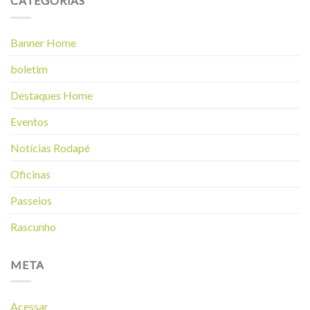
CATEGORIAS
Banner Home
boletim
Destaques Home
Eventos
Notícias Rodapé
Oficinas
Passeios
Rascunho
META
Acessar