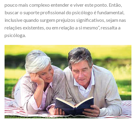
pouco mais complexo entender e viver este ponto. Então,
buscar o suporte profissional do psicólogo é fundamental,
inclusive quando surgem prejuízos significativos, sejam nas
relações existentes, ou em relação a si mesmo”, ressalta a
psicóloga.