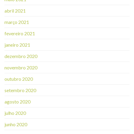
abril 2021
março 2021
fevereiro 2021
janeiro 2021
dezembro 2020
novembro 2020
outubro 2020
setembro 2020
agosto 2020
julho 2020
junho 2020