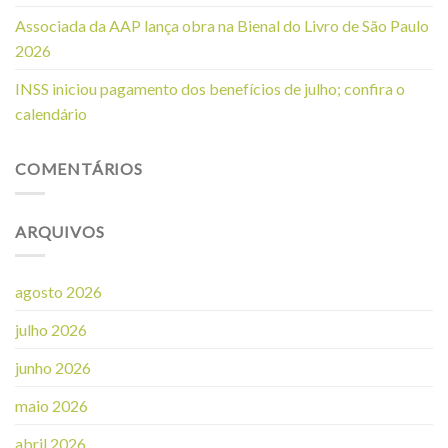
Associada da AAP lança obra na Bienal do Livro de São Paulo
2026
INSS iniciou pagamento dos benefícios de julho; confira o
calendário
COMENTÁRIOS
ARQUIVOS
agosto 2026
julho 2026
junho 2026
maio 2026
abril 2026