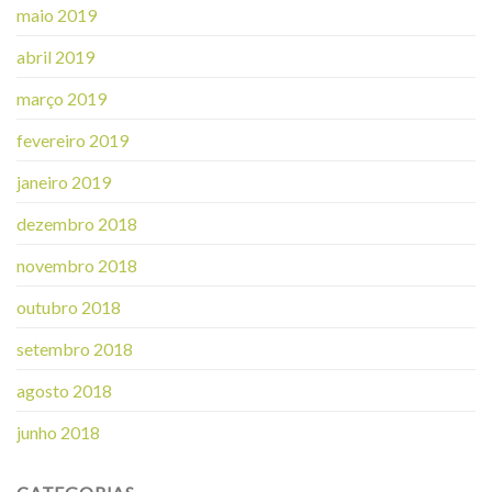
maio 2019
abril 2019
março 2019
fevereiro 2019
janeiro 2019
dezembro 2018
novembro 2018
outubro 2018
setembro 2018
agosto 2018
junho 2018