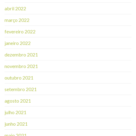
abril 2022
março 2022
fevereiro 2022
janeiro 2022
dezembro 2021
novembro 2021
outubro 2021
setembro 2021
agosto 2021
julho 2021
junho 2021
maio 2021