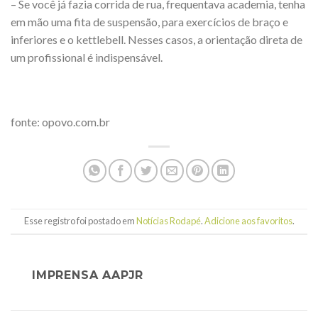
– Se você já fazia corrida de rua, frequentava academia, tenha
em mão uma fita de suspensão, para exercícios de braço e
inferiores e o kettlebell. Nesses casos, a orientação direta de
um profissional é indispensável.
fonte: opovo.com.br
Esse registro foi postado em
Notícias Rodapé
.
Adicione aos favoritos
.
IMPRENSA AAPJR