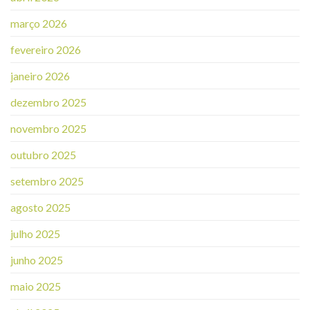
março 2026
fevereiro 2026
janeiro 2026
dezembro 2025
novembro 2025
outubro 2025
setembro 2025
agosto 2025
julho 2025
junho 2025
maio 2025