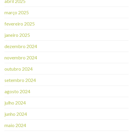
abril 2025
março 2025
fevereiro 2025
janeiro 2025
dezembro 2024
novembro 2024
outubro 2024
setembro 2024
agosto 2024
julho 2024
junho 2024
maio 2024