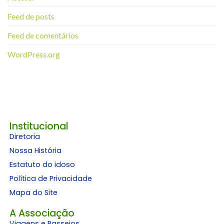
Feed de posts
Feed de comentários
WordPress.org
Institucional
Diretoria
Nossa História
Estatuto do idoso
Política de Privacidade
Mapa do Site
A Associação
Viagens e Passeios