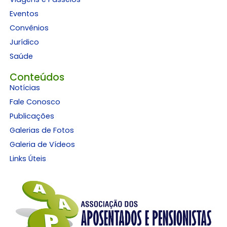
Eventos
Convênios
Jurídico
Saúde
Conteúdos
Notícias
Fale Conosco
Publicações
Galerias de Fotos
Galeria de Vídeos
Links Úteis