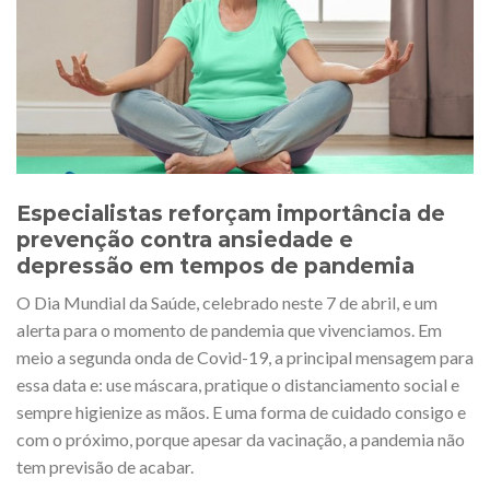
Especialistas reforçam importância de
prevenção contra ansiedade e
depressão em tempos de pandemia
O Dia Mundial da Saúde, celebrado neste 7 de abril, e um
alerta para o momento de pandemia que vivenciamos. Em
meio a segunda onda de Covid-19, a principal mensagem para
essa data e: use máscara, pratique o distanciamento social e
sempre higienize as mãos. E uma forma de cuidado consigo e
com o próximo, porque apesar da vacinação, a pandemia não
tem previsão de acabar.