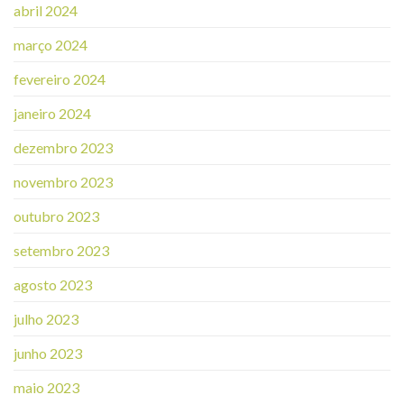
abril 2024
março 2024
fevereiro 2024
janeiro 2024
dezembro 2023
novembro 2023
outubro 2023
setembro 2023
agosto 2023
julho 2023
junho 2023
maio 2023