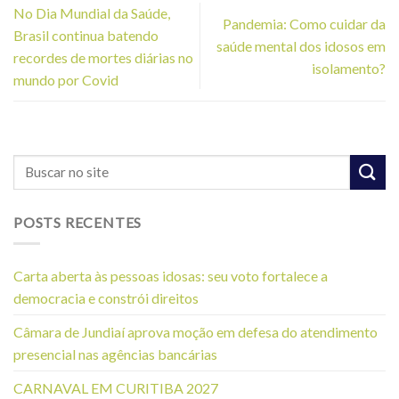
No Dia Mundial da Saúde,
Pandemia: Como cuidar da
Brasil continua batendo
saúde mental dos idosos em
recordes de mortes diárias no
isolamento?
mundo por Covid
POSTS RECENTES
Carta aberta às pessoas idosas: seu voto fortalece a
democracia e constrói direitos
Câmara de Jundiaí aprova moção em defesa do atendimento
presencial nas agências bancárias
CARNAVAL EM CURITIBA 2027