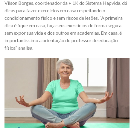
Vilson Borges, coordenador da + 1K do Sistema Hapvida, dá
dicas para fazer exercícios em casa respeitando o
condicionamento físico e sem riscos de lesões. “A primeira
dica é fique em casa, faça seus exercícios de forma segura,
sem expor sua vida e dos outros em academias. Em casa, é
importantíssimo a orientação do professor de educação
física”, analisa.