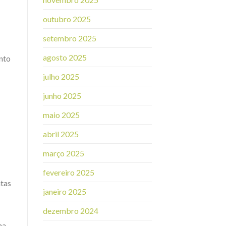
outubro 2025
setembro 2025
agosto 2025
ento
julho 2025
junho 2025
maio 2025
abril 2025
março 2025
fevereiro 2025
ntas
janeiro 2025
dezembro 2024
ha,