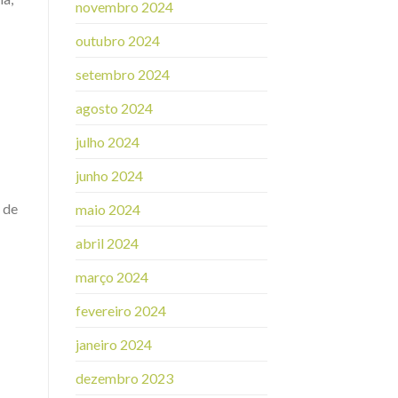
novembro 2024
outubro 2024
setembro 2024
agosto 2024
julho 2024
junho 2024
 de
maio 2024
abril 2024
março 2024
fevereiro 2024
janeiro 2024
dezembro 2023