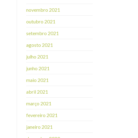
novembro 2021
outubro 2021
setembro 2021
agosto 2021
julho 2021
junho 2021
maio 2021
abril 2021
março 2021
fevereiro 2021
janeiro 2021