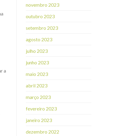
novembro 2023
na
outubro 2023
setembro 2023
agosto 2023
julho 2023
junho 2023
r a
maio 2023
abril 2023
março 2023
fevereiro 2023
s
janeiro 2023
dezembro 2022