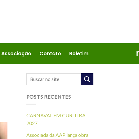
 Associação
Contato
Boletim
POSTS RECENTES
CARNAVAL EM CURITIBA
2027
Associada da AAP lança obra