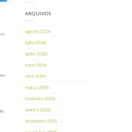
ARQUIVOS
agosto 2026
 e,
julho 2026
junho 2026
maio 2026
rem
abril 2026
março 2026
fevereiro 2026
janeiro 2026
as
dezembro 2025
novembro 2025