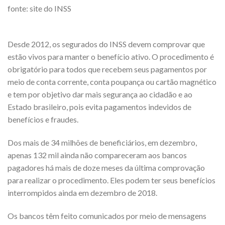
fonte: site do INSS
Desde 2012, os segurados do INSS devem comprovar que
estão vivos para manter o benefício ativo. O procedimento é
obrigatório para todos que recebem seus pagamentos por
meio de conta corrente, conta poupança ou cartão magnético
e tem por objetivo dar mais segurança ao cidadão e ao
Estado brasileiro, pois evita pagamentos indevidos de
benefícios e fraudes.
Dos mais de 34 milhões de beneficiários, em dezembro,
apenas 132 mil ainda não compareceram aos bancos
pagadores há mais de doze meses da última comprovação
para realizar o procedimento. Eles podem ter seus benefícios
interrompidos ainda em dezembro de 2018.
Os bancos têm feito comunicados por meio de mensagens