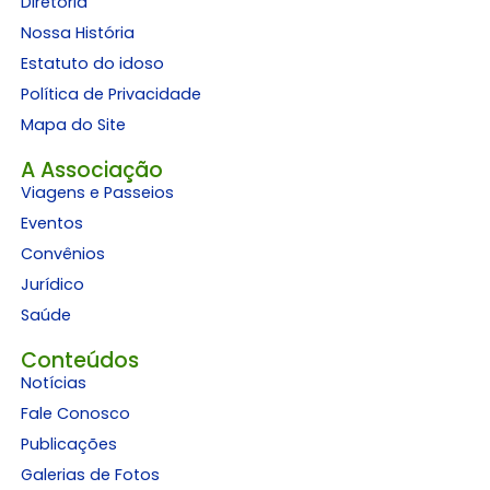
Diretoria
Nossa História
Estatuto do idoso
Política de Privacidade
Mapa do Site
A Associação
Viagens e Passeios
Eventos
Convênios
Jurídico
Saúde
Conteúdos
Notícias
Fale Conosco
Publicações
Galerias de Fotos