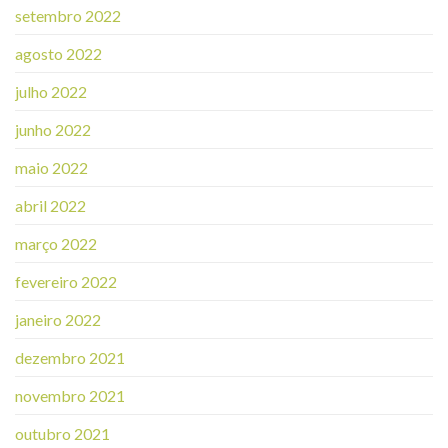
setembro 2022
agosto 2022
julho 2022
junho 2022
maio 2022
abril 2022
março 2022
fevereiro 2022
janeiro 2022
dezembro 2021
novembro 2021
outubro 2021