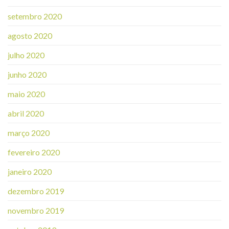
setembro 2020
agosto 2020
julho 2020
junho 2020
maio 2020
abril 2020
março 2020
fevereiro 2020
janeiro 2020
dezembro 2019
novembro 2019