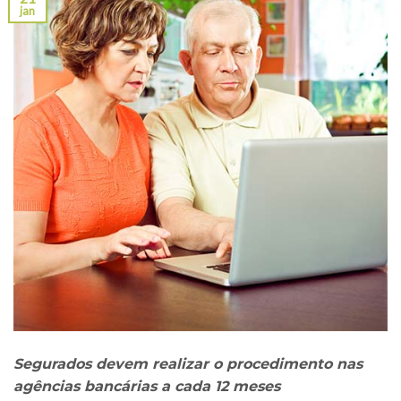
jan
Segurados devem realizar o procedimento nas
agências bancárias a cada 12 meses