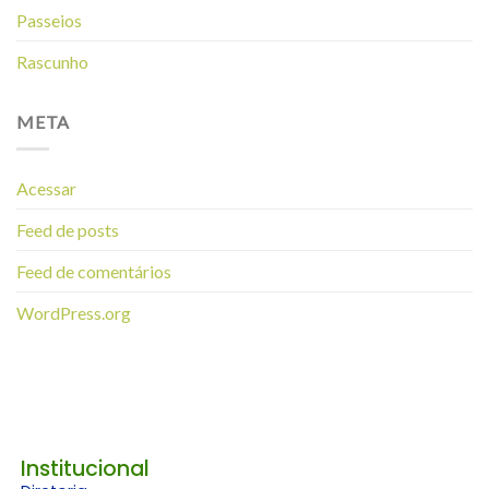
Passeios
Rascunho
META
Acessar
Feed de posts
Feed de comentários
WordPress.org
Institucional