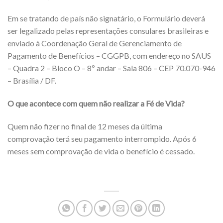
Em se tratando de país não signatário, o Formulário deverá
ser legalizado pelas representações consulares brasileiras e
enviado à Coordenação Geral de Gerenciamento de
Pagamento de Benefícios – CGGPB, com endereço no SAUS
– Quadra 2 – Bloco O – 8º andar – Sala 806 – CEP 70.070-946
– Brasília / DF.
O que acontece com quem não realizar a Fé de Vida?
Quem não fizer no final de 12 meses da última
comprovação terá seu pagamento interrompido. Após 6
meses sem comprovação de vida o benefício é cessado.