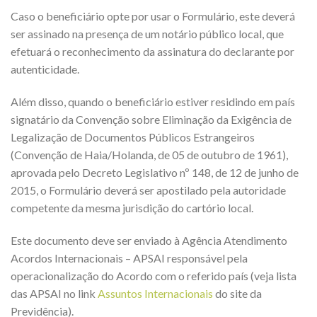
Caso o beneficiário opte por usar o Formulário, este deverá
ser assinado na presença de um notário público local, que
efetuará o reconhecimento da assinatura do declarante por
autenticidade.
Além disso, quando o beneficiário estiver residindo em país
signatário da Convenção sobre Eliminação da Exigência de
Legalização de Documentos Públicos Estrangeiros
(Convenção de Haia/Holanda, de 05 de outubro de 1961),
aprovada pelo Decreto Legislativo nº 148, de 12 de junho de
2015, o Formulário deverá ser apostilado pela autoridade
competente da mesma jurisdição do cartório local.
Este documento deve ser enviado à Agência Atendimento
Acordos Internacionais – APSAI responsável pela
operacionalização do Acordo com o referido país (veja lista
das APSAI no link
Assuntos Internacionais
do site da
Previdência).