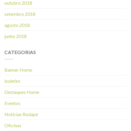
outubro 2018
setembro 2018
agosto 2018
junho 2018
CATEGORIAS
Banner Home
boletim
Destaques Home
Eventos
Notícias Rodapé
Oficinas