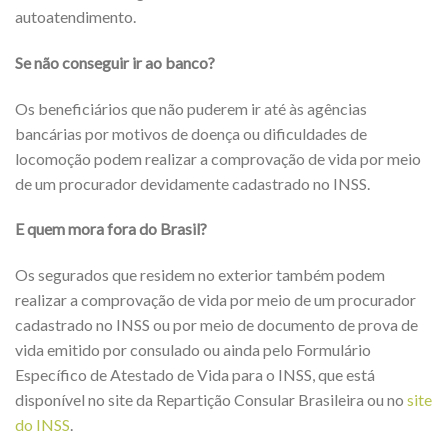
autoatendimento.
Se não conseguir ir ao banco?
Os beneficiários que não puderem ir até às agências
bancárias por motivos de doença ou dificuldades de
locomoção podem realizar a comprovação de vida por meio
de um procurador devidamente cadastrado no INSS.
E quem mora fora do Brasil?
Os segurados que residem no exterior também podem
realizar a comprovação de vida por meio de um procurador
cadastrado no INSS ou por meio de documento de prova de
vida emitido por consulado ou ainda pelo Formulário
Específico de Atestado de Vida para o INSS, que está
disponível no site da Repartição Consular Brasileira ou no
site
do INSS
.