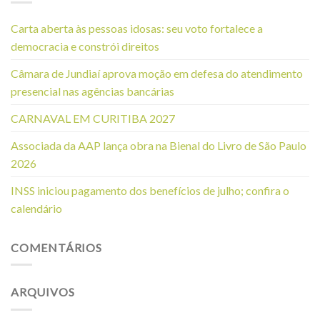
Carta aberta às pessoas idosas: seu voto fortalece a
democracia e constrói direitos
Câmara de Jundiaí aprova moção em defesa do atendimento
presencial nas agências bancárias
CARNAVAL EM CURITIBA 2027
Associada da AAP lança obra na Bienal do Livro de São Paulo
2026
INSS iniciou pagamento dos benefícios de julho; confira o
calendário
COMENTÁRIOS
ARQUIVOS