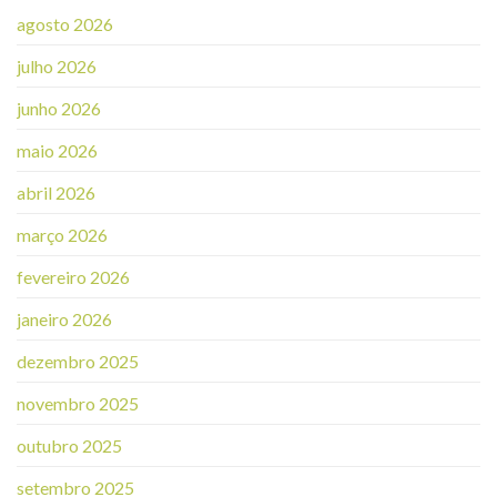
agosto 2026
julho 2026
junho 2026
maio 2026
abril 2026
março 2026
fevereiro 2026
janeiro 2026
dezembro 2025
novembro 2025
outubro 2025
setembro 2025