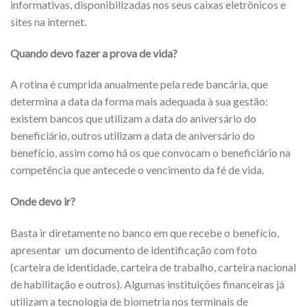
informativas, disponibilizadas nos seus caixas eletrônicos e
sites na internet.
Quando devo fazer a prova de vida?
A rotina é cumprida anualmente pela rede bancária, que
determina a data da forma mais adequada à sua gestão:
existem bancos que utilizam a data do aniversário do
beneficiário, outros utilizam a data de aniversário do
benefício, assim como há os que convocam o beneficiário na
competência que antecede o vencimento da fé de vida.
Onde devo ir?
Basta ir diretamente no banco em que recebe o benefício,
apresentar um documento de identificação com foto
(carteira de identidade, carteira de trabalho, carteira nacional
de habilitação e outros). Algumas instituições financeiras já
utilizam a tecnologia de biometria nos terminais de