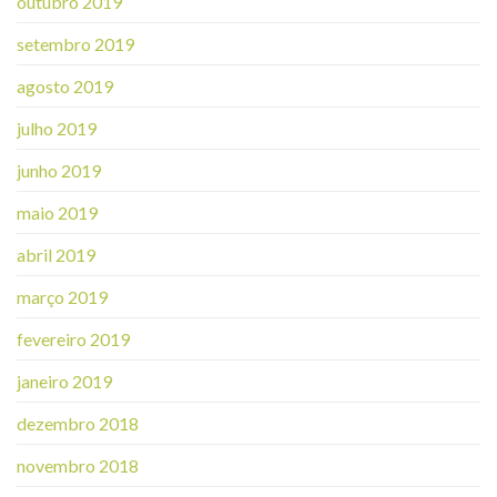
outubro 2019
setembro 2019
agosto 2019
julho 2019
junho 2019
maio 2019
abril 2019
março 2019
fevereiro 2019
janeiro 2019
dezembro 2018
novembro 2018