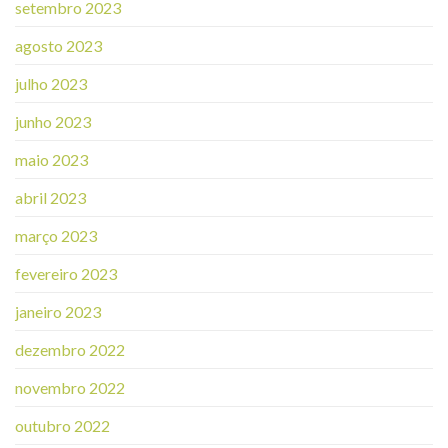
setembro 2023
agosto 2023
julho 2023
junho 2023
maio 2023
abril 2023
março 2023
fevereiro 2023
janeiro 2023
dezembro 2022
novembro 2022
outubro 2022