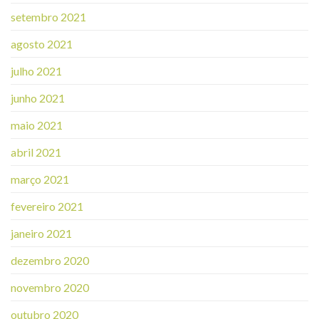
setembro 2021
agosto 2021
julho 2021
junho 2021
maio 2021
abril 2021
março 2021
fevereiro 2021
janeiro 2021
dezembro 2020
novembro 2020
outubro 2020