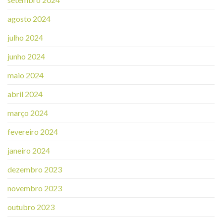
agosto 2024
julho 2024
junho 2024
maio 2024
abril 2024
março 2024
fevereiro 2024
janeiro 2024
dezembro 2023
novembro 2023
outubro 2023