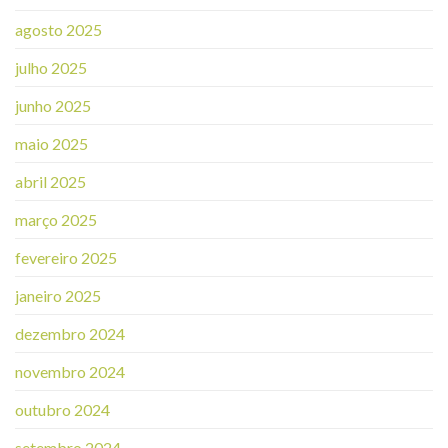
agosto 2025
julho 2025
junho 2025
maio 2025
abril 2025
março 2025
fevereiro 2025
janeiro 2025
dezembro 2024
novembro 2024
outubro 2024
setembro 2024